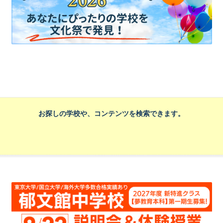
お探しの学校や、コンテンツを検索できます。