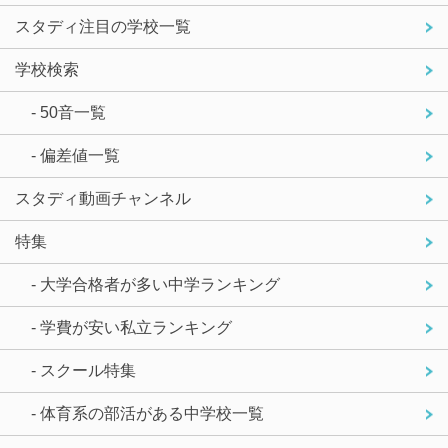
スタディ注目の学校一覧
学校検索
- 50音一覧
- 偏差値一覧
スタディ動画チャンネル
特集
- 大学合格者が多い中学ランキング
- 学費が安い私立ランキング
- スクール特集
- 体育系の部活がある中学校一覧