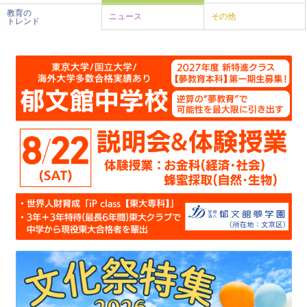
教育の
ニュース
その他
トレンド