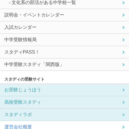
- 文化系の部活がある中学校一覧
説明会・イベントカレンダー
入試カレンダー
中学受験情報局
スタディPASS！
中学受験スタディ「関西版」
スタディの受験サイト
お受験じょうほう
高校受験スタディ
スタディラボ
運営会社概要