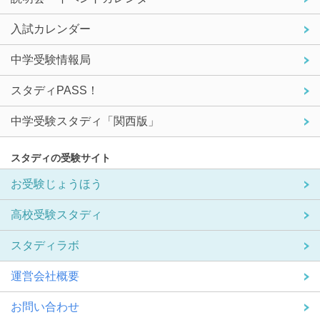
入試カレンダー
中学受験情報局
スタディPASS！
中学受験スタディ「関西版」
スタディの受験サイト
お受験じょうほう
高校受験スタディ
スタディラボ
運営会社概要
お問い合わせ