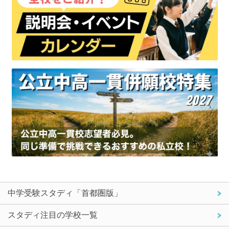
中学受験スタディ「首都圏版」
スタディ注目の学校一覧