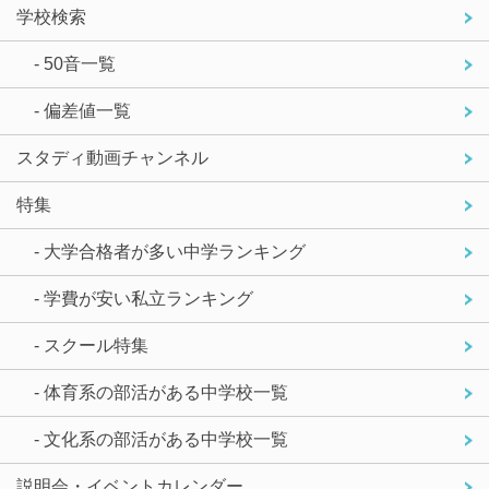
学校検索
- 50音一覧
- 偏差値一覧
スタディ動画チャンネル
特集
- 大学合格者が多い中学ランキング
- 学費が安い私立ランキング
- スクール特集
- 体育系の部活がある中学校一覧
- 文化系の部活がある中学校一覧
説明会・イベントカレンダー