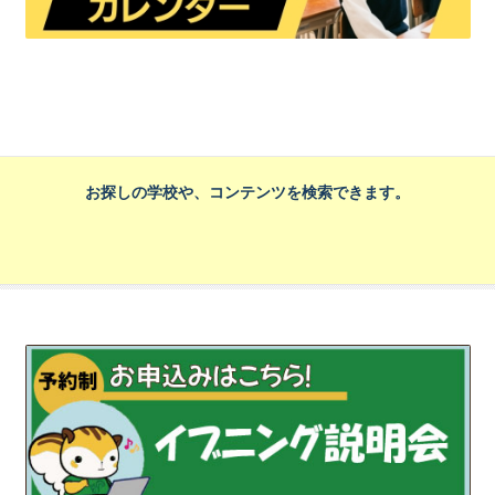
お探しの学校や、コンテンツを検索できます。