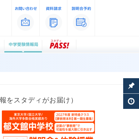
情報をスタディがお届け）