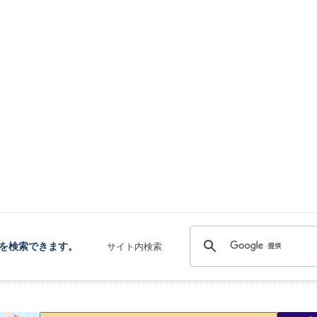
を検索できます。
サイト内検索