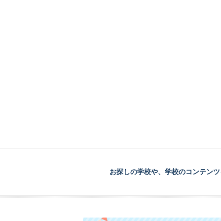
お探しの学校や、学校のコンテンツ