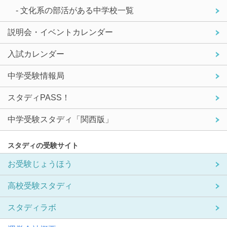
- 文化系の部活がある中学校一覧
説明会・イベントカレンダー
入試カレンダー
中学受験情報局
スタディPASS！
中学受験スタディ「関西版」
スタディの受験サイト
お受験じょうほう
高校受験スタディ
スタディラボ