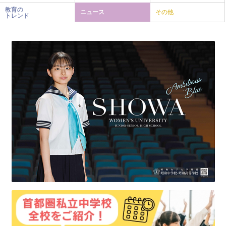
教育の
ニュース
その他
トレンド