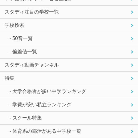
スタディ注目の学校一覧
学校検索
- 50音一覧
- 偏差値一覧
スタディ動画チャンネル
特集
- 大学合格者が多い中学ランキング
- 学費が安い私立ランキング
- スクール特集
- 体育系の部活がある中学校一覧