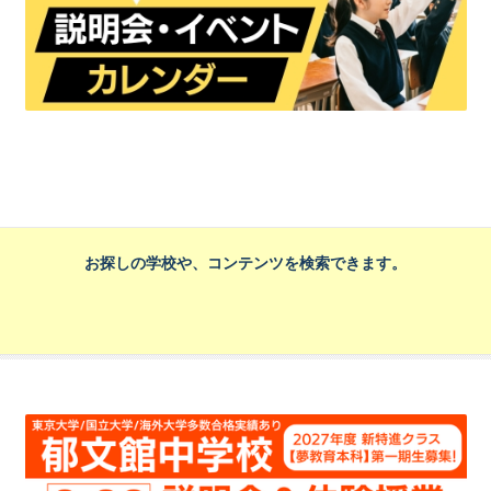
お探しの学校や、コンテンツを検索できます。