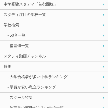
中学受験スタディ「首都圏版」
スタディ注目の学校一覧
学校検索
- 50音一覧
- 偏差値一覧
スタディ動画チャンネル
特集
- 大学合格者が多い中学ランキング
- 学費が安い私立ランキング
- スクール特集
- 体育系の部活がある中学校一覧