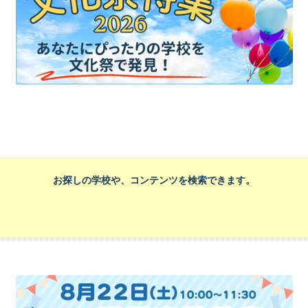
お探しの学校や、コンテンツを検索できます。