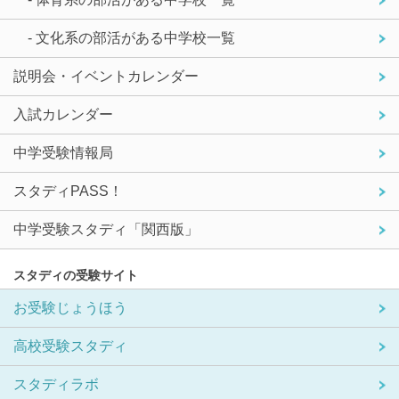
- 文化系の部活がある中学校一覧
説明会・イベントカレンダー
入試カレンダー
中学受験情報局
スタディPASS！
中学受験スタディ「関西版」
スタディの受験サイト
お受験じょうほう
高校受験スタディ
スタディラボ