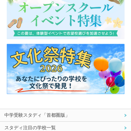
中学受験スタディ「首都圏版」
スタディ注目の学校一覧