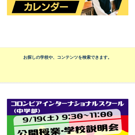
お探しの学校や、コンテンツを検索できます。