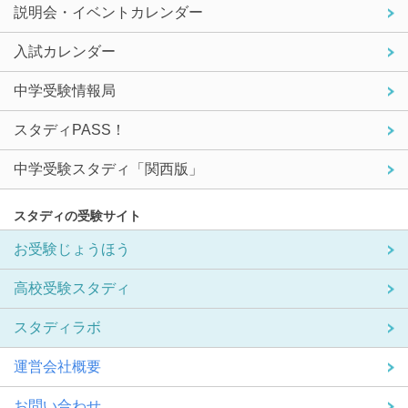
説明会・イベントカレンダー
入試カレンダー
中学受験情報局
スタディPASS！
中学受験スタディ「関西版」
スタディの受験サイト
お受験じょうほう
高校受験スタディ
スタディラボ
運営会社概要
お問い合わせ