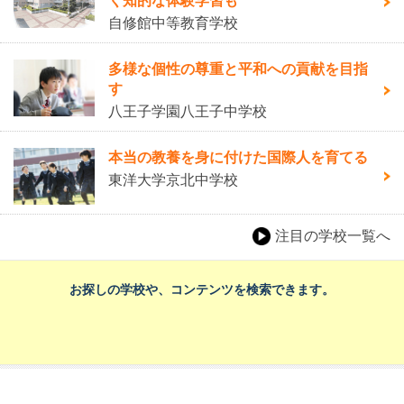
く知的な体験学習も
自修館中等教育学校
多様な個性の尊重と平和への貢献を目指
す
八王子学園八王子中学校
本当の教養を身に付けた国際人を育てる
東洋大学京北中学校
注目の学校一覧へ
お探しの学校や、コンテンツを検索できます。