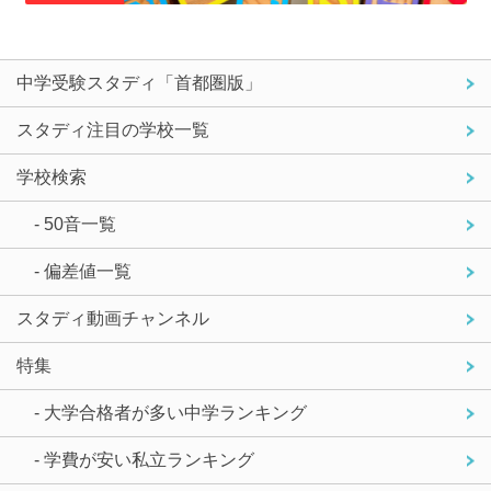
中学受験スタディ「首都圏版」
スタディ注目の学校一覧
学校検索
- 50音一覧
- 偏差値一覧
スタディ動画チャンネル
特集
- 大学合格者が多い中学ランキング
- 学費が安い私立ランキング