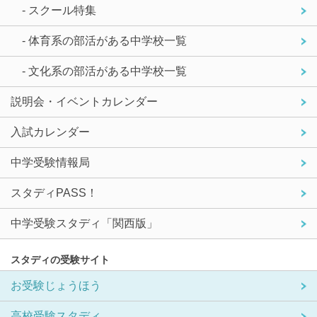
- スクール特集
- 体育系の部活がある中学校一覧
- 文化系の部活がある中学校一覧
説明会・イベントカレンダー
入試カレンダー
中学受験情報局
スタディPASS！
中学受験スタディ「関西版」
スタディの受験サイト
お受験じょうほう
高校受験スタディ