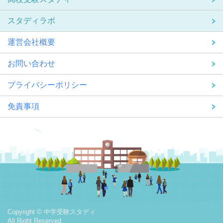
スタディラボ
運営会社概要
お問い合わせ
プライバシーポリシー
免責事項
Copyright © 中学受験スタディ
All Right Reserved