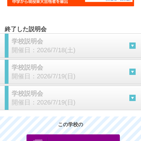
終了した説明会
学校説明会
開催日：
2026/7/18(土)
学校説明会
開催日：
2026/7/19(日)
学校説明会
開催日：
2026/7/19(日)
この学校の