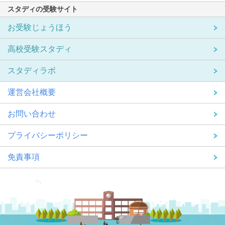
スタディの受験サイト
お受験じょうほう
高校受験スタディ
スタディラボ
運営会社概要
お問い合わせ
プライバシーポリシー
免責事項