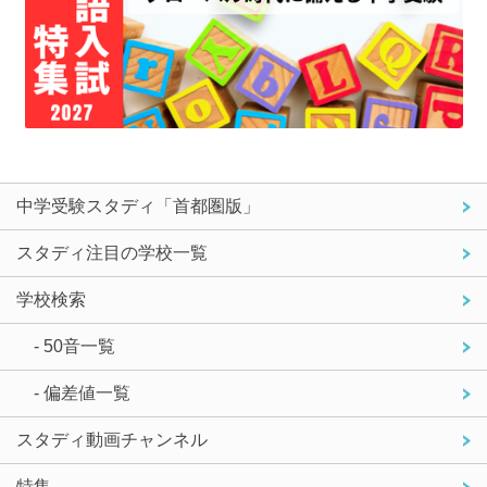
中学受験スタディ「首都圏版」
スタディ注目の学校一覧
学校検索
- 50音一覧
- 偏差値一覧
スタディ動画チャンネル
特集