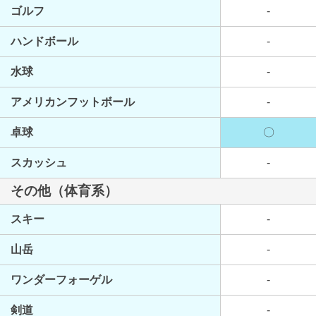
ゴルフ
-
ハンドボール
-
水球
-
アメリカンフットボール
-
卓球
〇
スカッシュ
-
その他（体育系）
スキー
-
山岳
-
ワンダーフォーゲル
-
剣道
-