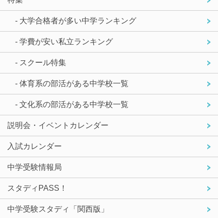
- 大学合格者が多い中学ランキング
- 学費が安い私立ランキング
- スクール特集
- 体育系の部活がある中学校一覧
- 文化系の部活がある中学校一覧
説明会・イベントカレンダー
入試カレンダー
中学受験情報局
スタディPASS！
中学受験スタディ「関西版」