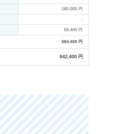
180,000 円
-
56,400 円
584,400 円
942,400 円