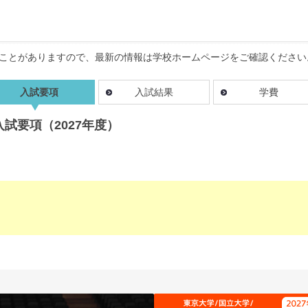
ことがありますので、最新の情報は学校ホームページをご確認ください
入試要項
入試結果
学費
試要項（2027年度）