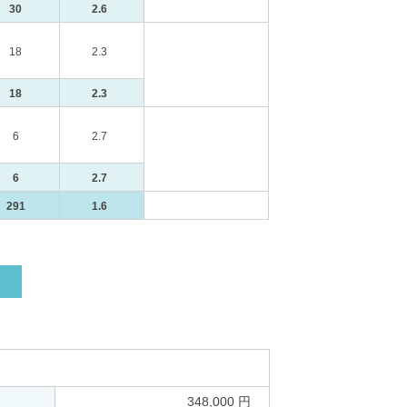
30
2.6
18
2.3
18
2.3
6
2.7
6
2.7
291
1.6
348,000 円