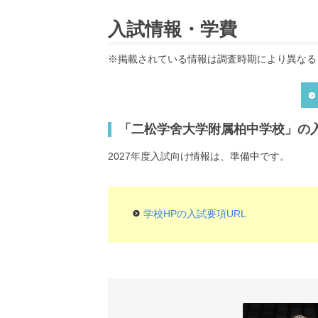
入試情報・学費
※掲載されている情報は調査時期により異なる
「二松学舍大学附属柏中学校」の入
2027年度入試向け情報は、準備中です。
学校HPの入試要項URL