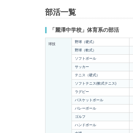
部活一覧
「麗澤中学校」体育系の部活
野球（硬式）
球技
野球（軟式）
ソフトボール
サッカー
テニス（硬式）
ソフトテニス(軟式テニス)
ラグビー
バスケットボール
バレーボール
ゴルフ
ハンドボール