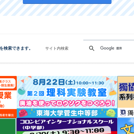
を検索できます。
サイト内検索