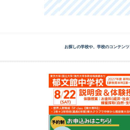
お探しの学校や、学校のコンテンツ