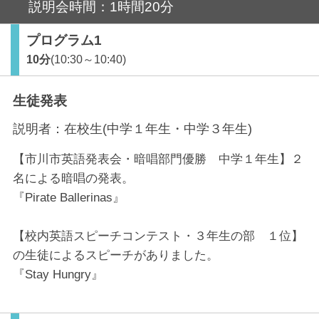
説明会時間：1時間20分
プログラム1
10分
(10:30～10:40)
生徒発表
説明者：
在校生(中学１年生・中学３年生)
【市川市英語発表会・暗唱部門優勝 中学１年生】２
名による暗唱の発表。
『Pirate Ballerinas』
【校内英語スピーチコンテスト・３年生の部 １位】
の生徒によるスピーチがありました。
『Stay Hungry』