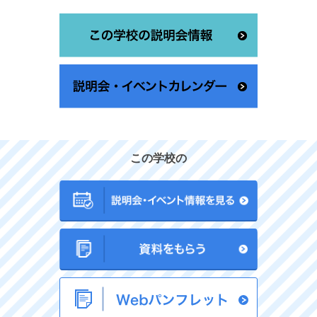
この学校の