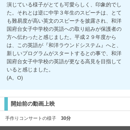
演じている様子がとても可愛らしく、印象的でし
た。それとは逆に中学３年生のスピーチは、とて
も難易度が高い英文のスピーチを披露され、和洋
国府台女子中学校の英語への取り組みが保護者の
方へ伝わったと感じました。平成２９年度から
は、この英語が『和洋ラウンドシステム』へと、
新しいプログラムがスタートするとの事で、和洋
国府台女子中学校の英語が更なる高見を目指して
いると感じました。
(A。O)
開始前の動画上映
手作りコンサートの様子
30分