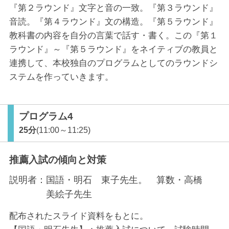
『第２ラウンド』文字と音の一致。『第３ラウンド』
音読。『第４ラウンド』文の構造。『第５ラウンド』
教科書の内容を自分の言葉で話す・書く。この『第１
ラウンド』～『第５ラウンド』をネイティブの教員と
連携して、本校独自のプログラムとしてのラウンドシ
ステムを作っていきます。
プログラム4
25分
(11:00～11:25)
推薦入試の傾向と対策
説明者：
国語・明石 東子先生。 算数・高橋
美絵子先生
配布されたスライド資料をもとに。