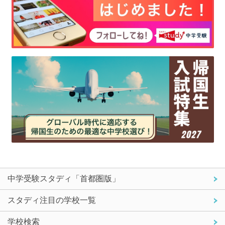
中学受験スタディ「首都圏版」
スタディ注目の学校一覧
学校検索