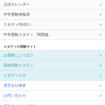
入試カレンダー
中学受験情報局
スタディPASS！
中学受験スタディ「関西版」
スタディの受験サイト
お受験じょうほう
高校受験スタディ
スタディラボ
運営会社概要
お問い合わせ