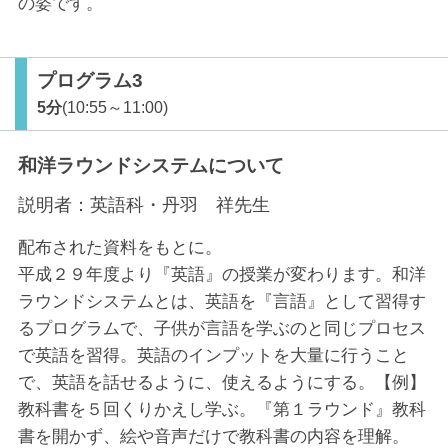
の姿です。
プログラム3
5分
(10:55～11:00)
和洋ラウンドシステムについて
説明者：
英語科・丹羽 祥先生
配布された資料をもとに。
平成２９年度より『英語』の授業が変わります。和洋
ラウンドシステムとは、英語を『言語』として習得す
るプログラムで、子供が言語を学ぶのと同じプロセス
で英語を習得。英語のインプットを大量に行うこと
で、英語を話せるように、使えるようにする。【例】
教科書を５回くりかえし学ぶ。『第１ラウンド』教科
書を開かず、絵や音声だけで教科書の内容を理解。