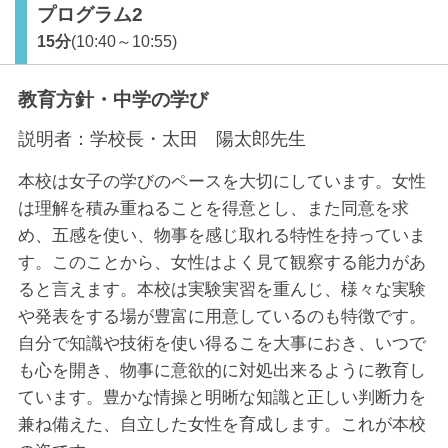
プログラム2
15分
(10:40～10:55)
教育方針・中学の学び
説明者：
学校長・太田 陽太郎先生
本校は女子の学びのペースを大切にしています。女性
は理解を積み重ねることを得意とし、また同意を求
め、五感を使い、物事を感じ取れる特性を持っていま
す。このことから、女性はよく見て観察する能力があ
ると言えます。本校は実験実習を重んじ、様々な実験
や発表をする場が豊富に用意しているのも特徴です。
自分で知識や技術を使い得るこを大事におき、いつで
も心を開き、物事に意欲的に対処出来るように教育し
ています。豊かな情操と明晰な知識と正しい判断力を
兼ね備えた、自立した女性を育成します。これが本校