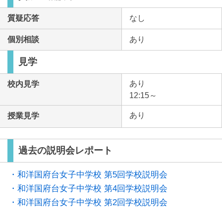
質疑応答
なし
個別相談
あり
見学
あり
校内見学
12:15～
あり
授業見学
過去の説明会レポート
・和洋国府台女子中学校 第5回学校説明会
・和洋国府台女子中学校 第4回学校説明会
・和洋国府台女子中学校 第2回学校説明会