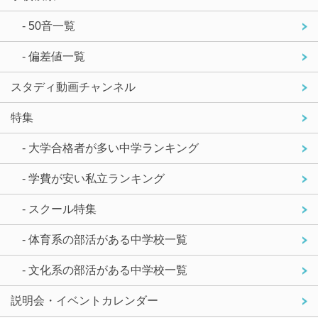
- 50音一覧
- 偏差値一覧
スタディ動画チャンネル
特集
- 大学合格者が多い中学ランキング
- 学費が安い私立ランキング
- スクール特集
- 体育系の部活がある中学校一覧
- 文化系の部活がある中学校一覧
説明会・イベントカレンダー