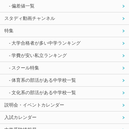
- 偏差値一覧
スタディ動画チャンネル
特集
- 大学合格者が多い中学ランキング
- 学費が安い私立ランキング
- スクール特集
- 体育系の部活がある中学校一覧
- 文化系の部活がある中学校一覧
説明会・イベントカレンダー
入試カレンダー