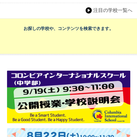
注目の学校一覧へ
お探しの学校や、コンテンツを検索できます。