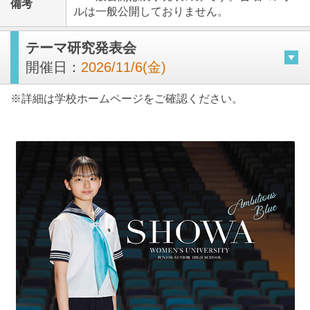
備考
ルは一般公開しておりません。
テーマ研究発表会
開催日：
2026/11/6(金)
※詳細は学校ホームページをご確認ください。