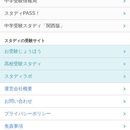
中学受験情報局
スタディPASS！
中学受験スタディ「関西版」
スタディの受験サイト
お受験じょうほう
高校受験スタディ
スタディラボ
運営会社概要
お問い合わせ
プライバシーポリシー
免責事項