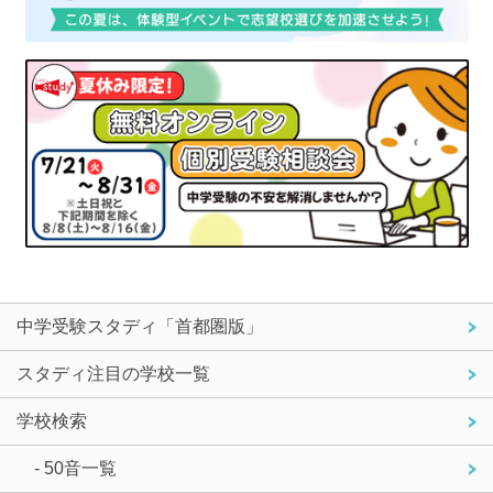
中学受験スタディ「首都圏版」
スタディ注目の学校一覧
学校検索
- 50音一覧