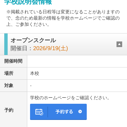
学校説明会情報
※掲載されている日程等は変更になることがありますの
で、念のため最新の情報を学校ホームページでご確認の
上、ご参加ください。
オープンスクール
最近見た学校
開催日：
2026/9/19(土)
東京学芸大学附属世田谷中学校
開催時間
ブックマークした学校
場所
本校
ブックマークした学校はありません
対象
-
学校のホームページをご確認ください。
予約