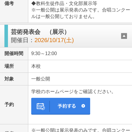
備考
◆教科生徒作品・文化部展示等
※一般公開は展示発表のみです。合唱コンクー
ルは一般公開しておりません。
芸術発表会 （展示）
開催日：
2026/10/17(土)
開催時間
9:30～12:00
場所
本校
対象
一般公開
学校のホームページをご確認ください。
予約
※一般公開は展示発表のみです。合唱コンクー