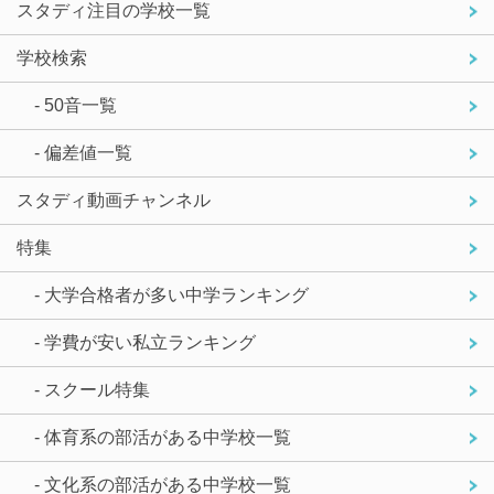
スタディ注目の学校一覧
学校検索
- 50音一覧
- 偏差値一覧
スタディ動画チャンネル
特集
- 大学合格者が多い中学ランキング
- 学費が安い私立ランキング
- スクール特集
- 体育系の部活がある中学校一覧
- 文化系の部活がある中学校一覧