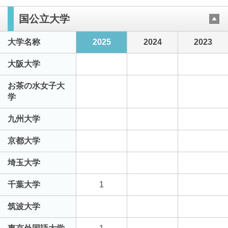
国公立大学
大学名称
2025
2024
2023
大阪大学
お茶の水女子大
学
九州大学
京都大学
埼玉大学
千葉大学
1
筑波大学