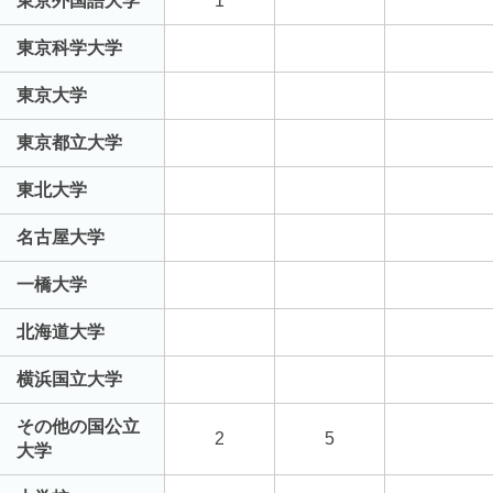
東京外国語大学
1
東京科学大学
東京大学
東京都立大学
東北大学
名古屋大学
一橋大学
北海道大学
横浜国立大学
その他の国公立
2
5
大学