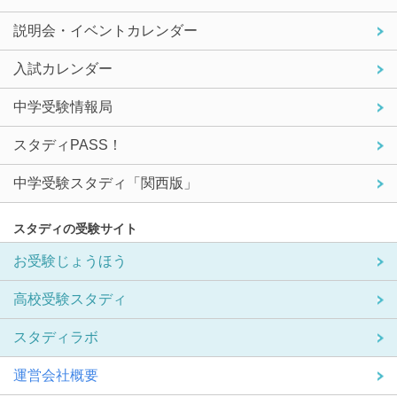
説明会・イベントカレンダー
入試カレンダー
中学受験情報局
スタディPASS！
中学受験スタディ「関西版」
スタディの受験サイト
お受験じょうほう
高校受験スタディ
スタディラボ
運営会社概要