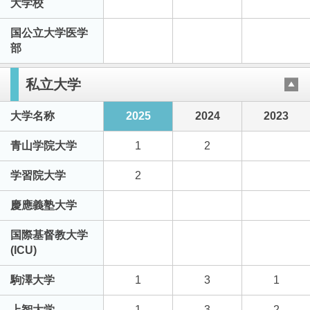
大学校
国公立大学医学
部
私立大学
大学名称
2025
2024
2023
青山学院大学
1
2
学習院大学
2
慶應義塾大学
国際基督教大学
(ICU)
駒澤大学
1
3
1
上智大学
1
3
2