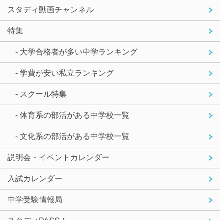
スタディ動画チャンネル
特集
- 大学合格者が多い中学ランキング
- 学費が安い私立ランキング
- スクール特集
- 体育系の部活がある中学校一覧
- 文化系の部活がある中学校一覧
説明会・イベントカレンダー
入試カレンダー
中学受験情報局