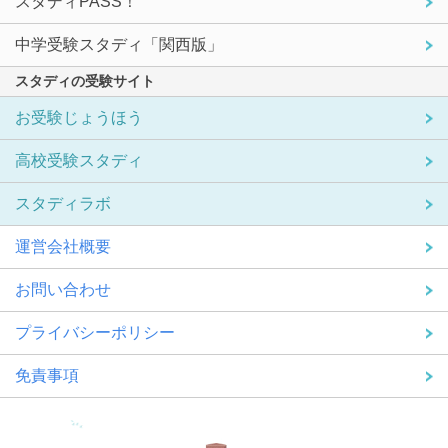
スタディPASS！
中学受験スタディ「関西版」
スタディの受験サイト
お受験じょうほう
高校受験スタディ
スタディラボ
運営会社概要
お問い合わせ
プライバシーポリシー
免責事項