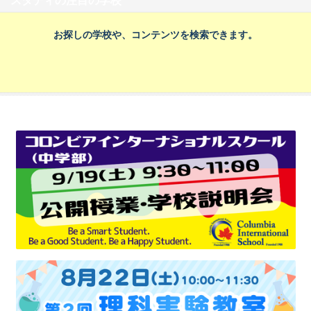
スタディの注目の学校
お探しの学校や、コンテンツを検索できます。