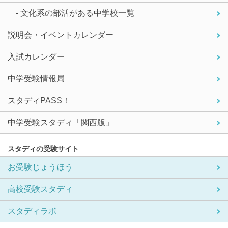
- 文化系の部活がある中学校一覧
説明会・イベントカレンダー
入試カレンダー
中学受験情報局
スタディPASS！
中学受験スタディ「関西版」
スタディの受験サイト
お受験じょうほう
高校受験スタディ
スタディラボ