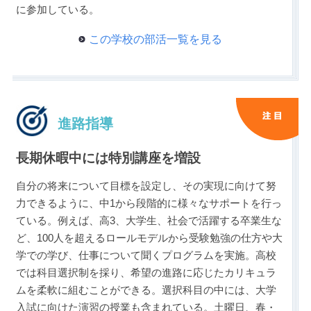
に参加している。
この学校の部活一覧を見る
進路指導
長期休暇中には特別講座を増設
自分の将来について目標を設定し、その実現に向けて努
力できるように、中1から段階的に様々なサポートを行っ
ている。例えば、高3、大学生、社会で活躍する卒業生な
ど、100人を超えるロールモデルから受験勉強の仕方や大
学での学び、仕事について聞くプログラムを実施。高校
では科目選択制を採り、希望の進路に応じたカリキュラ
ムを柔軟に組むことができる。選択科目の中には、大学
入試に向けた演習の授業も含まれている。土曜日、春・