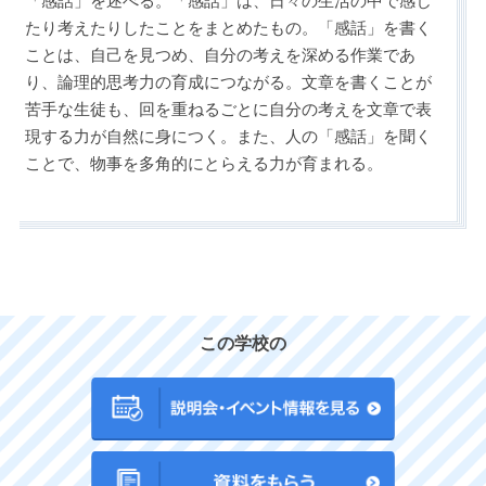
「感話」を述べる。「感話」は、日々の生活の中で感じ
たり考えたりしたことをまとめたもの。「感話」を書く
ことは、自己を見つめ、自分の考えを深める作業であ
り、論理的思考力の育成につながる。文章を書くことが
苦手な生徒も、回を重ねるごとに自分の考えを文章で表
現する力が自然に身につく。また、人の「感話」を聞く
ことで、物事を多角的にとらえる力が育まれる。
この学校の