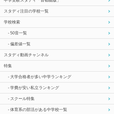
中学受験スタディ「首都圏版」
スタディ注目の学校一覧
学校検索
- 50音一覧
- 偏差値一覧
スタディ動画チャンネル
特集
- 大学合格者が多い中学ランキング
- 学費が安い私立ランキング
- スクール特集
- 体育系の部活がある中学校一覧