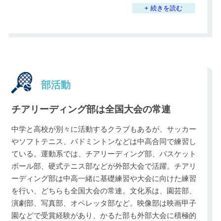
+ 続きを読む
部活動
チアリーディング部は全国大会の常連
中学と高校が別々に活動するクラブもあるが、サッカー
やソフトテニス、バドミントンなどは中高合同で練習し
ている。運動系では、チアリーディング部、バスケット
ボール部、硬式テニス部などが外部大会で活躍。チアリ
ーディング部は中高一緒に基礎練習や大会に向けた練習
を行い、どちらも全国大会の常連。文化系は、園芸部、
演劇部、写真部、オペレッタ部など。映像部は映画甲子
園などで受賞経験があり、かるた部も外部大会に積極的