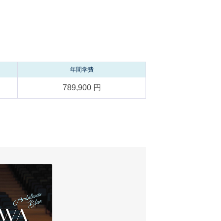
年間学費
789,900 円