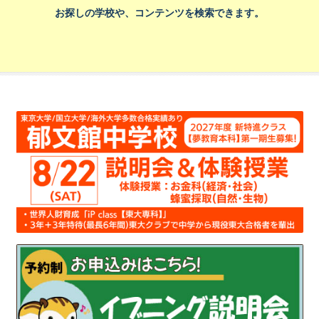
お探しの学校や、コンテンツを検索できます。