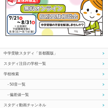
中学受験スタディ「首都圏版」
スタディ注目の学校一覧
学校検索
- 50音一覧
- 偏差値一覧
スタディ動画チャンネル