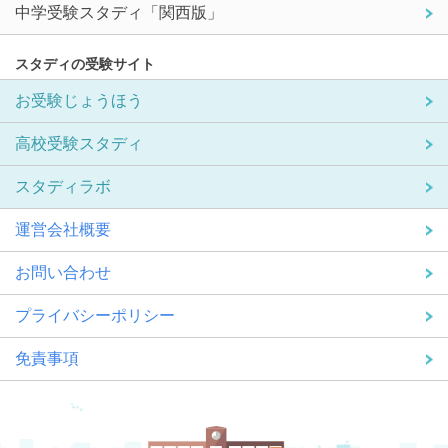
中学受験スタディ「関西版」
スタディの受験サイト
お受験じょうほう
高校受験スタディ
スタディラボ
運営会社概要
お問い合わせ
プライバシーポリシー
免責事項