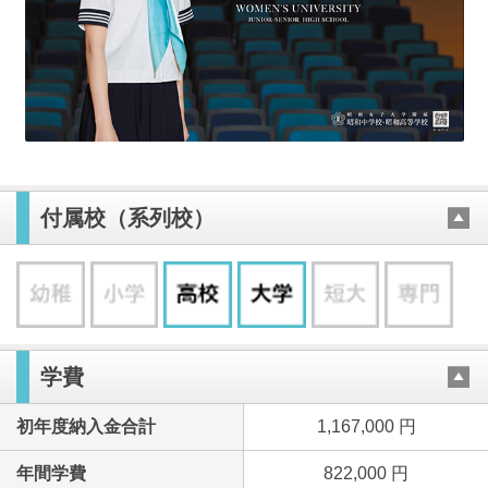
付属校（系列校）
学費
初年度納入金合計
1,167,000 円
年間学費
822,000 円