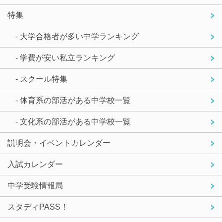
特集
- 大学合格者が多い中学ランキング
- 学費が安い私立ランキング
- スクール特集
- 体育系の部活がある中学校一覧
- 文化系の部活がある中学校一覧
説明会・イベントカレンダー
入試カレンダー
中学受験情報局
スタディPASS！