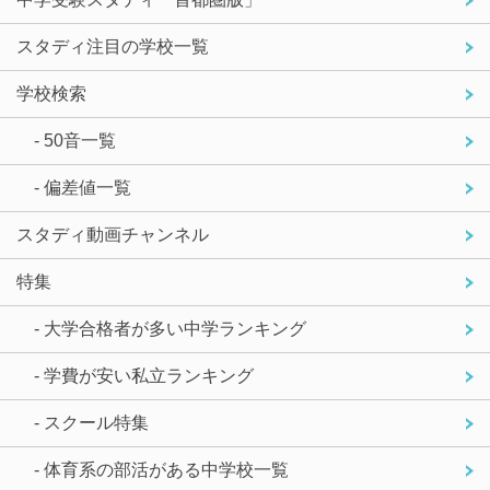
スタディ注目の学校一覧
学校検索
- 50音一覧
- 偏差値一覧
スタディ動画チャンネル
特集
- 大学合格者が多い中学ランキング
- 学費が安い私立ランキング
- スクール特集
- 体育系の部活がある中学校一覧