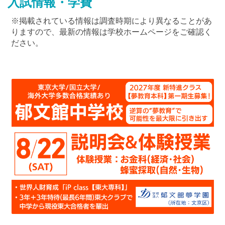
入試情報・学費
※掲載されている情報は調査時期により異なることがあ
りますので、最新の情報は学校ホームページをご確認く
ださい。
最近見た学校
淑徳巣鴨中学校
ブックマークした学校
ブックマークした学校はありません