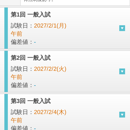
第1回 一般入試
試験日：
2027/2/1(月)
午前
偏差値：
-
第2回 一般入試
試験日：
2027/2/2(火)
午前
偏差値：
-
第3回 一般入試
試験日：
2027/2/4(木)
午前
偏差値：
-