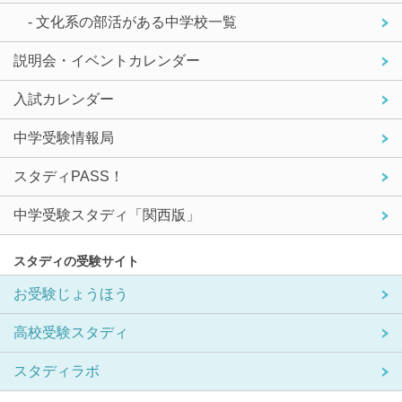
- 文化系の部活がある中学校一覧
説明会・イベントカレンダー
入試カレンダー
中学受験情報局
スタディPASS！
中学受験スタディ「関西版」
スタディの受験サイト
お受験じょうほう
高校受験スタディ
スタディラボ