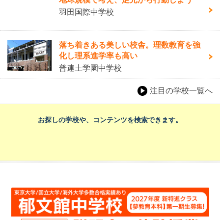
羽田国際中学校
落ち着きある美しい校舎。理数教育を強
化し理系進学率も高い
普連土学園中学校
注目の学校一覧へ
お探しの学校や、コンテンツを検索できます。