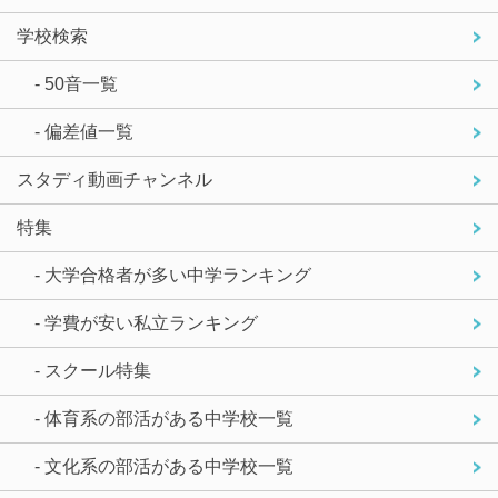
学校検索
- 50音一覧
- 偏差値一覧
スタディ動画チャンネル
特集
- 大学合格者が多い中学ランキング
- 学費が安い私立ランキング
- スクール特集
- 体育系の部活がある中学校一覧
- 文化系の部活がある中学校一覧