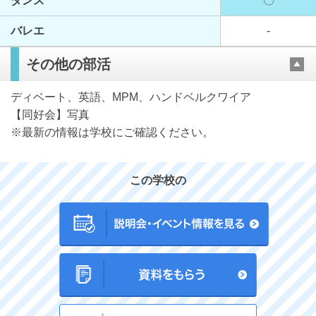
ダンス
〇
バレエ
-
その他の部活
ディベート、英語、MPM、ハンドベルクワイア
【同好会】写真
※最新の情報は学校にご確認ください。
この学校の