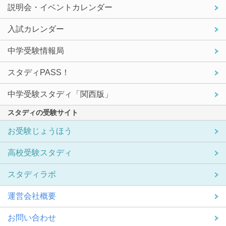
説明会・イベントカレンダー
入試カレンダー
中学受験情報局
スタディPASS！
中学受験スタディ「関西版」
スタディの受験サイト
お受験じょうほう
高校受験スタディ
スタディラボ
運営会社概要
お問い合わせ