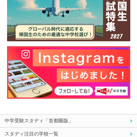
中学受験スタディ「首都圏版」
スタディ注目の学校一覧