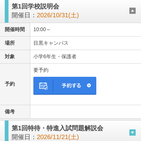
第1回学校説明会
開催日：
2026/10/31(土)
開催時間
10:00～
場所
目黒キャンパス
対象
小学6年生・保護者
要予約
予約
備考
第1回特待・特進入試問題解説会
開催日：
2026/11/21(土)