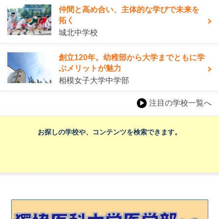
仲間と高め合い、主体的な学びで未来を
拓く
城北中学校
創立120年。幼稚部から大学までともに学
ぶメリットが魅力
相模女子大学中学部
注目の学校一覧へ
お探しの学校や、コンテンツを検索できます。