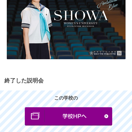
終了した説明会
この学校の