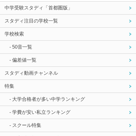
中学受験スタディ「首都圏版」
スタディ注目の学校一覧
学校検索
- 50音一覧
- 偏差値一覧
スタディ動画チャンネル
特集
- 大学合格者が多い中学ランキング
- 学費が安い私立ランキング
- スクール特集