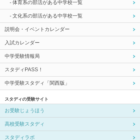
- 体育系の部活がある中学校一覧
- 文化系の部活がある中学校一覧
説明会・イベントカレンダー
入試カレンダー
中学受験情報局
スタディPASS！
中学受験スタディ「関西版」
スタディの受験サイト
お受験じょうほう
高校受験スタディ
スタディラボ