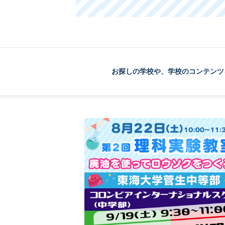
お探しの学校や、学校のコンテンツ