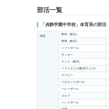
部活一覧
「貞静学園中学校」体育系の部活
野球（硬式）
球技
野球（軟式）
ソフトボール
サッカー
テニス（硬式）
ソフトテニス(軟式テニス)
ラグビー
バスケットボール
バレーボール
ゴルフ
ハンドボール