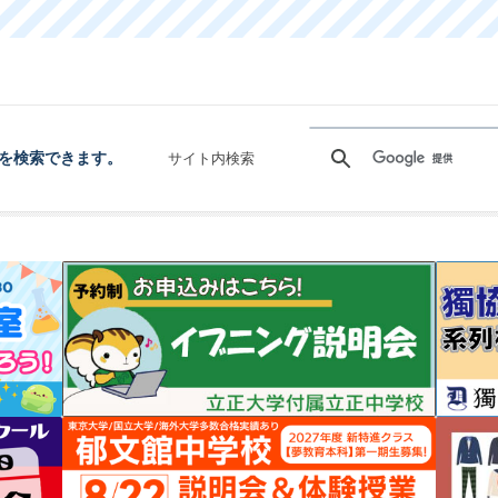
を検索できます。
サイト内検索