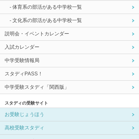
- 体育系の部活がある中学校一覧
- 文化系の部活がある中学校一覧
説明会・イベントカレンダー
入試カレンダー
中学受験情報局
スタディPASS！
中学受験スタディ「関西版」
スタディの受験サイト
お受験じょうほう
高校受験スタディ