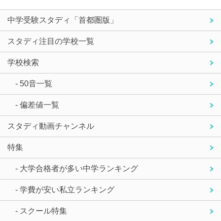
中学受験スタディ「首都圏版」
スタディ注目の学校一覧
学校検索
- 50音一覧
- 偏差値一覧
スタディ動画チャンネル
特集
- 大学合格者が多い中学ランキング
- 学費が安い私立ランキング
- スクール特集