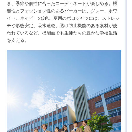
き、季節や個性に合ったコーディネートが楽しめる。機
能性とファッション性のあるパーカーは、グレー、ホワ
イト、ネイビーの3色。夏用のポロシャツには、ストレッ
チや形態安定、吸水速乾、透け防止機能のある素材が使
われているなど、機能面でも生徒たちの豊かな学校生活
を支える。