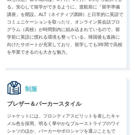
る。安心して留学ができるように、渡航前に「留学準備
講座」を開設。ALT（ネイティブ講師）と日常的に英語で
コミュニケーションを取ったり、オンライン英会話プロ
グラム（高校）が時間割内に組み込まれているので、留
学前に英語に慣れる環境も整っている。帰国後も進路に
向けたサポートが充実しており、留学しても3年間で高校
を卒業できるのも大きな魅力。
制服
ブレザー＆パーカースタイル
ジャケットには、フロンティアスピリットを表したキャ
メル色を採用。明るく華やかなブルーストライプのワイ
シャツのほか、パーカーやポロシャツを選ぶこともで