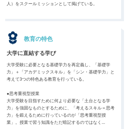
人）をスクールミッションとして掲げている。
教育の特色
大学に直結する学び
大学受験に必要となる基礎学力を再定義し、「基礎学
力」＋「アカデミックスキル」を「シン・基礎学力」と
考えて3つの特色ある教育を行っている。
●思考重視型授業
大学受験を目指すために何より必要な「土台となる学
力」を強固なものとするために、「考えるスキル＝思考
力」を鍛えるために行っているのが「思考重視型授
業」。授業で習う知識をただ暗記するのではなく
...