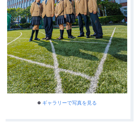
ギャラリーで写真を見る