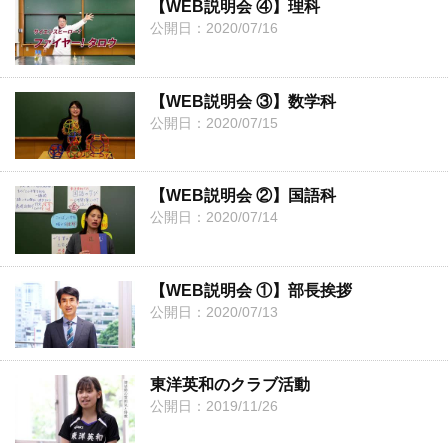
【WEB説明会 ④】理科
公開日：2020/07/16
【WEB説明会 ③】数学科
公開日：2020/07/15
【WEB説明会 ②】国語科
公開日：2020/07/14
【WEB説明会 ①】部長挨拶
公開日：2020/07/13
東洋英和のクラブ活動
公開日：2019/11/26