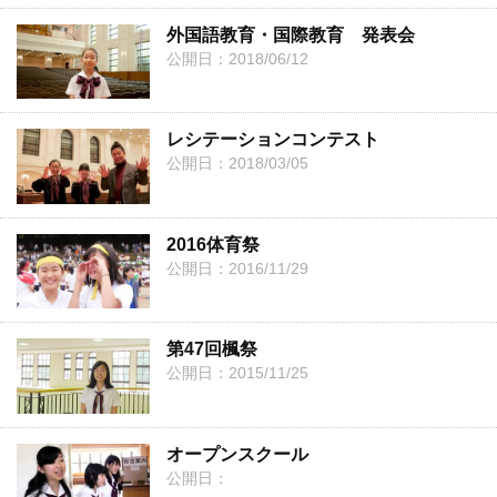
外国語教育・国際教育 発表会
公開日：2018/06/12
レシテーションコンテスト
公開日：2018/03/05
2016体育祭
公開日：2016/11/29
第47回楓祭
公開日：2015/11/25
オープンスクール
公開日：