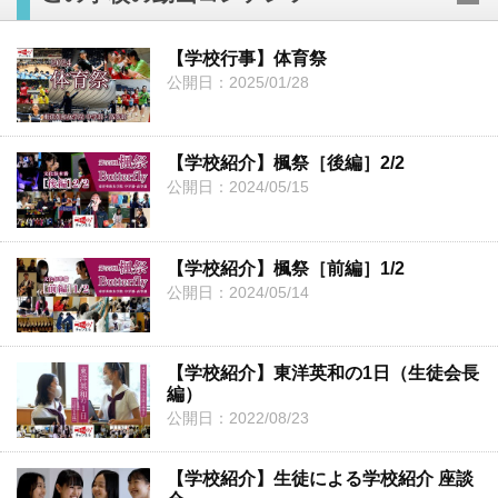
【学校行事】体育祭
公開日：2025/01/28
【学校紹介】楓祭［後編］2/2
公開日：2024/05/15
【学校紹介】楓祭［前編］1/2
公開日：2024/05/14
【学校紹介】東洋英和の1日（生徒会長
編）
公開日：2022/08/23
【学校紹介】生徒による学校紹介 座談