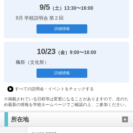
9/5
（土）
13:30〜16:00
9月 学校説明会 第２回
詳細情報
10/23
（金）
9:00〜16:00
楓祭（文化祭）
詳細情報
すべての説明会・イベントをチェックする
※掲載されている日程等は変更になることがありますので、念のた
め最新の情報を学校ホームページでご確認の上、ご参加ください。
所在地