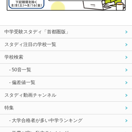
中学受験スタディ「首都圏版」
スタディ注目の学校一覧
学校検索
- 50音一覧
- 偏差値一覧
スタディ動画チャンネル
特集
- 大学合格者が多い中学ランキング