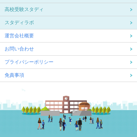
高校受験スタディ
スタディラボ
運営会社概要
お問い合わせ
プライバシーポリシー
免責事項