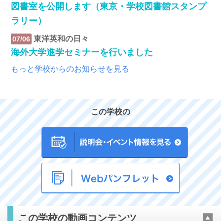
図書室を公開します（東京・学校図書館スタンプ
ラリー）
東洋英和の日々
07/06
海外大学進学セミナーを行いました
もっと学校からのお知らせを見る
この学校の
この学校の動画コンテンツ