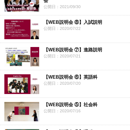
会
公開日：2021/09/30
【WEB説明会 ⑧】入試説明
公開日：2020/07/22
【WEB説明会 ⑦】進路説明
公開日：2020/07/21
【WEB説明会 ⑥】英語科
公開日：2020/07/20
【WEB説明会 ⑤】社会科
公開日：2020/07/16