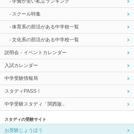
- 学費が安い私立ランキング
- スクール特集
- 体育系の部活がある中学校一覧
- 文化系の部活がある中学校一覧
説明会・イベントカレンダー
入試カレンダー
中学受験情報局
スタディPASS！
中学受験スタディ「関西版」
スタディの受験サイト
お受験じょうほう