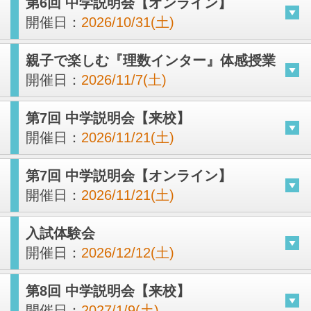
第6回 中学説明会【オンライン】
開催日：
2026/10/31(土)
親子で楽しむ『理数インター』体感授業
開催日：
2026/11/7(土)
第7回 中学説明会【来校】
開催日：
2026/11/21(土)
第7回 中学説明会【オンライン】
開催日：
2026/11/21(土)
入試体験会
開催日：
2026/12/12(土)
第8回 中学説明会【来校】
開催日：
2027/1/9(土)