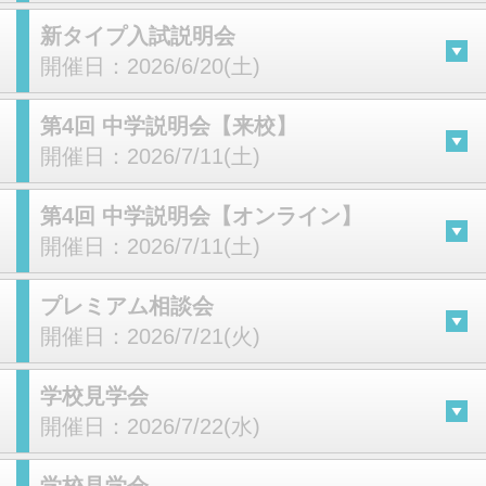
新タイプ入試説明会
開催日：
2026/6/20(土)
第4回 中学説明会【来校】
開催日：
2026/7/11(土)
第4回 中学説明会【オンライン】
開催日：
2026/7/11(土)
プレミアム相談会
開催日：
2026/7/21(火)
学校見学会
開催日：
2026/7/22(水)