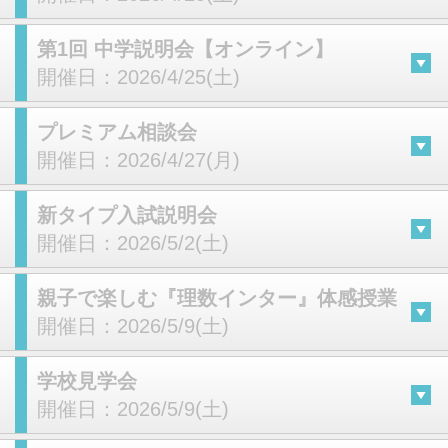
第1回 中学説明会【オンライン】
開催日：
2026/4/25(土)
プレミアム相談会
開催日：
2026/4/27(月)
新タイプ入試説明会
開催日：
2026/5/2(土)
親子で楽しむ『理数インター』体感授業
開催日：
2026/5/9(土)
学校見学会
開催日：
2026/5/9(土)