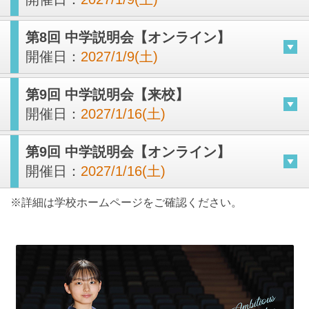
第8回 中学説明会【オンライン】
開催日：
2027/1/9(土)
第9回 中学説明会【来校】
開催日：
2027/1/16(土)
第9回 中学説明会【オンライン】
開催日：
2027/1/16(土)
※詳細は学校ホームページをご確認ください。