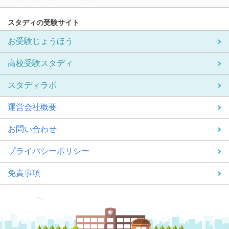
スタディの受験サイト
お受験じょうほう
高校受験スタディ
スタディラボ
運営会社概要
お問い合わせ
プライバシーポリシー
免責事項