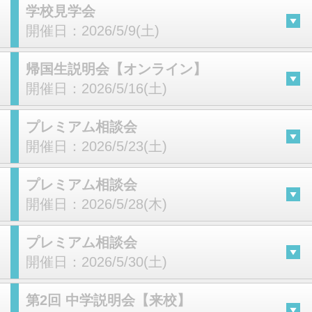
学校見学会
開催日：
2026/5/9(土)
帰国生説明会【オンライン】
開催日：
2026/5/16(土)
プレミアム相談会
開催日：
2026/5/23(土)
プレミアム相談会
開催日：
2026/5/28(木)
プレミアム相談会
開催日：
2026/5/30(土)
第2回 中学説明会【来校】