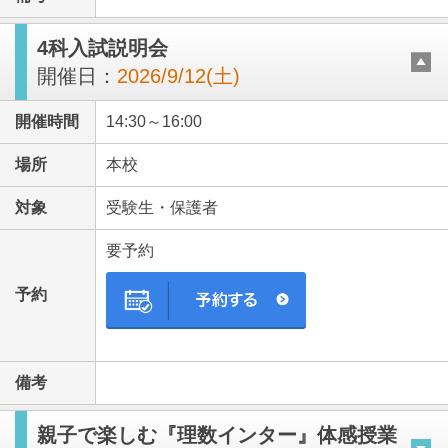
4科入試説明会
開催日：
2026/9/12(土)
開催時間
14:30～16:00
場所
本校
対象
受験生・保護者
要予約
予約
備考
親子で楽しむ『理数インター』体感授業