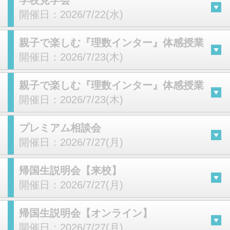
学校見学会
開催日：
2026/7/22(水)
親子で楽しむ『理数インター』体感授業
開催日：
2026/7/23(木)
親子で楽しむ『理数インター』体感授業
開催日：
2026/7/23(木)
プレミアム相談会
開催日：
2026/7/27(月)
帰国生説明会【来校】
開催日：
2026/7/27(月)
帰国生説明会【オンライン】
開催日：
2026/7/27(月)