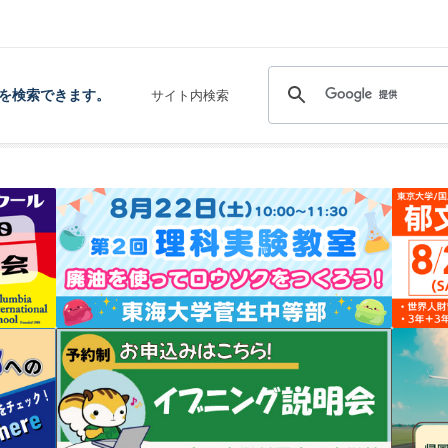
を検索できます。
サイト内検索