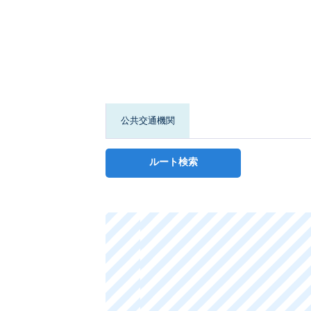
公共交通機関
ルート検索