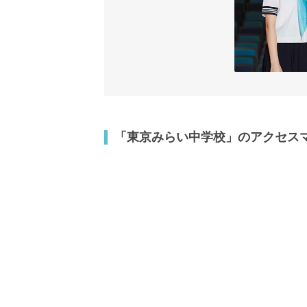
「東京みらい中学校」のアクセス