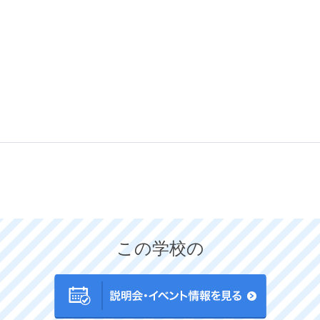
この学校の