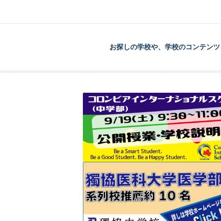
お探しの学校や、学校のコンテンツ