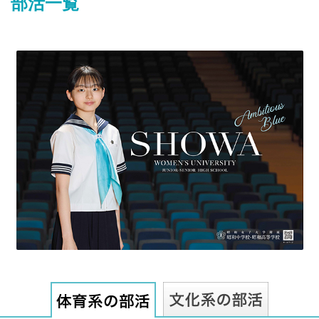
部活一覧
最近見た学校
東京都立武蔵高等学校附属中学校
ブックマークした学校
ブックマークした学校はありません