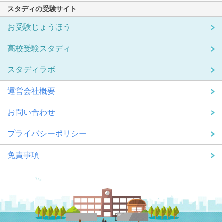
スタディの受験サイト
お受験じょうほう
高校受験スタディ
スタディラボ
運営会社概要
お問い合わせ
プライバシーポリシー
免責事項