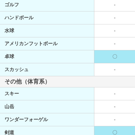
ゴルフ
-
ハンドボール
-
水球
-
アメリカンフットボール
-
卓球
〇
スカッシュ
-
その他（体育系）
スキー
-
山岳
-
ワンダーフォーゲル
-
剣道
〇