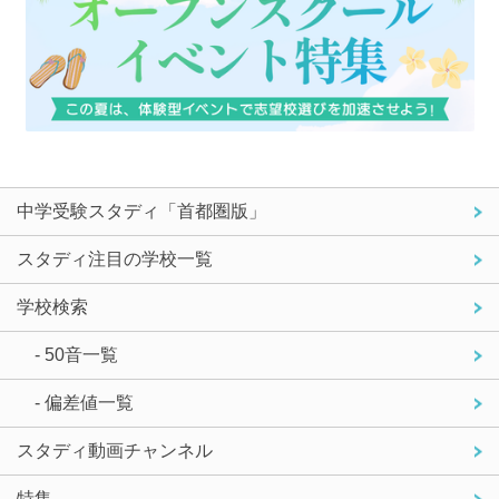
中学受験スタディ「首都圏版」
スタディ注目の学校一覧
学校検索
- 50音一覧
- 偏差値一覧
スタディ動画チャンネル
特集