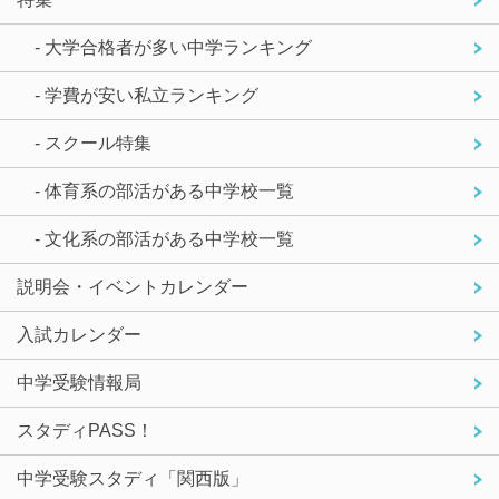
- 大学合格者が多い中学ランキング
- 学費が安い私立ランキング
- スクール特集
- 体育系の部活がある中学校一覧
- 文化系の部活がある中学校一覧
説明会・イベントカレンダー
入試カレンダー
中学受験情報局
スタディPASS！
中学受験スタディ「関西版」