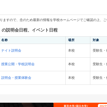
りますので、念のため最新の情報を学校ホームページでご確認の上、ご
」の説明会日程、イベント日程
名称
場所
対象
ナイト説明会
本校
受験生・
授業公開・学校説明会
本校
受験生・
説明会・授業体験会
本校
受験生・