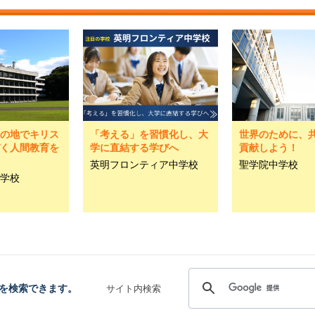
の地でキリス
「考える」を習慣化し、大
世界のために、
く人間教育を
学に直結する学びへ
貢献しよう！
英明フロンティア中学校
聖学院中学校
学校
を検索できます。
サイト内検索