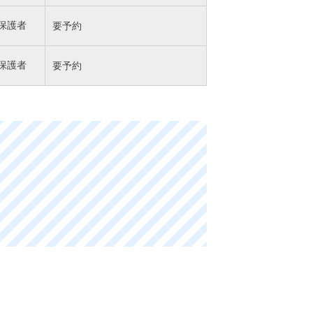
保護者
要予約
保護者
要予約