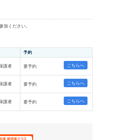
参加ください。
予約
こちらへ
保護者
要予約
こちらへ
保護者
要予約
こちらへ
保護者
要予約