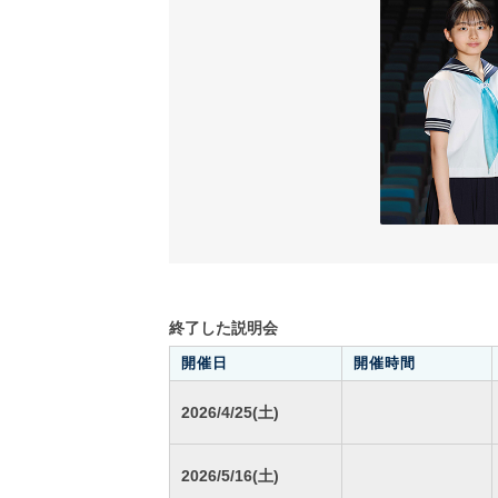
終了した説明会
開催日
開催時間
2026/4/25(土)
2026/5/16(土)