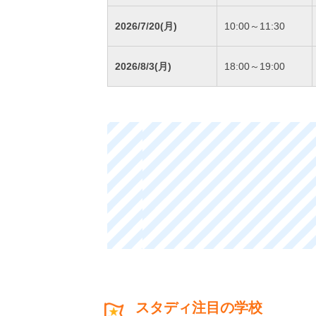
2026/7/20(月)
10:00～11:30
2026/8/3(月)
18:00～19:00
スタディ注目の学校