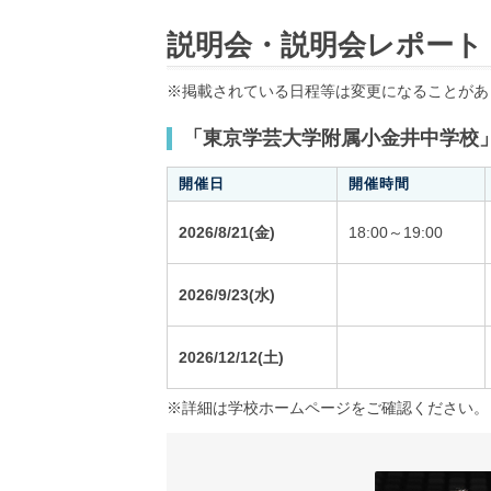
説明会・説明会レポート
※掲載されている日程等は変更になることがあ
「東京学芸大学附属小金井中学校
開催日
開催時間
2026/8/21(金)
18:00～19:00
2026/9/23(水)
2026/12/12(土)
※詳細は学校ホームページをご確認ください。