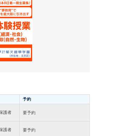
予約
保護者
要予約
保護者
要予約