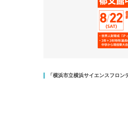
「横浜市立横浜サイエンスフロン