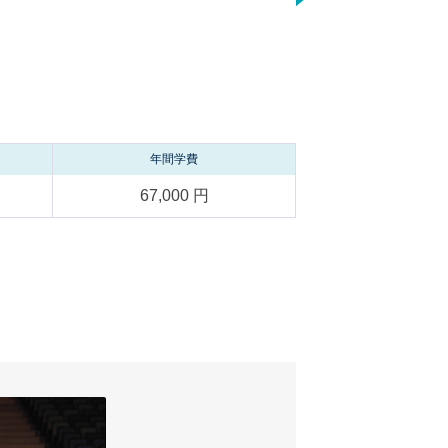
年間学費
67,000 円