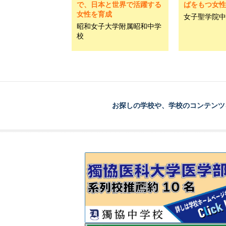
で、日本と世界で活躍する
ばをもつ女性
女性を育成
女子聖学院中
昭和女子大学附属昭和中学
校
お探しの学校や、学校のコンテンツ