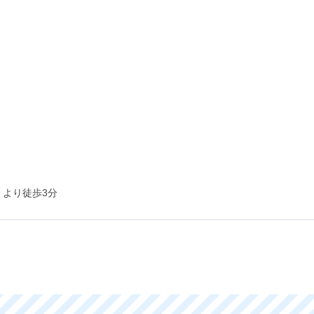
」より徒歩3分