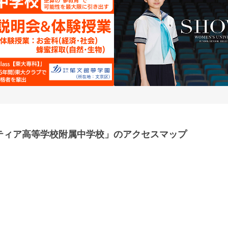
ティア高等学校附属中学校」のアクセスマップ