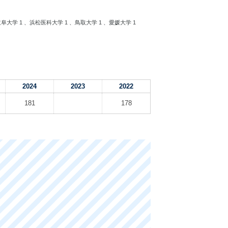
阜大学 1 、浜松医科大学 1 、鳥取大学 1 、愛媛大学 1
2024
2023
2022
181
178