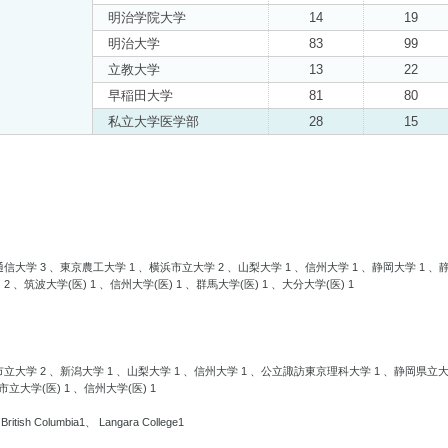
明治学院大学
14
19
明治大学
83
99
立教大学
13
22
早稲田大学
81
80
私立大学医学部
28
15
信大学 3 、東京農工大学 1 、横浜市立大学 2 、山梨大学 1 、信州大学 1 、静岡大学 1 、
 、筑波大学(医) 1 、信州大学(医) 1 、群馬大学(医) 1 、大分大学(医) 1
立大学 2 、新潟大学 1 、山梨大学 1 、信州大学 1 、公立諏訪東京理科大学 1 、静岡県立大学
立大学(医) 1 、信州大学(医) 1
 British Columbia1、 Langara College1