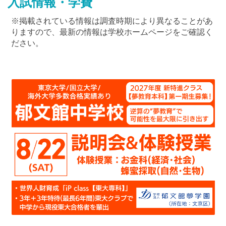
入試情報・学費
※掲載されている情報は調査時期により異なることがあ
りますので、最新の情報は学校ホームページをご確認く
ださい。
最近見た学校
横浜雙葉中学校
ブックマークした学校
ブックマークした学校はありません