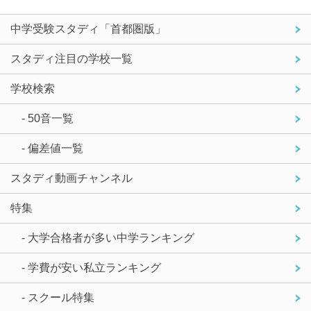
中学受験スタディ「首都圏版」
スタディ注目の学校一覧
学校検索
- 50音一覧
- 偏差値一覧
スタディ動画チャンネル
特集
- 大学合格者が多い中学ランキング
- 学費が安い私立ランキング
- スクール特集