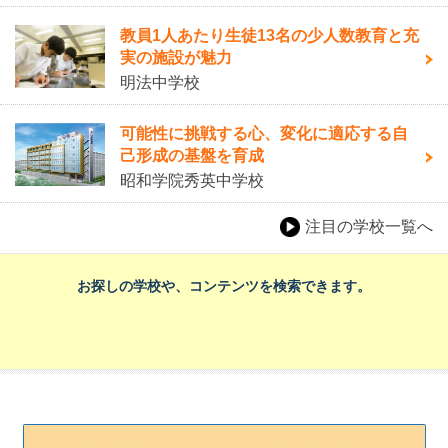
教員1人あたり生徒13名の少人数教育と充
実の施設が魅力
明法中学校
可能性に挑戦する心、変化に適応する自
己形成の基盤を育成
昭和学院秀英中学校
注目の学校一覧へ
お探しの学校や、コンテンツを検索できます。