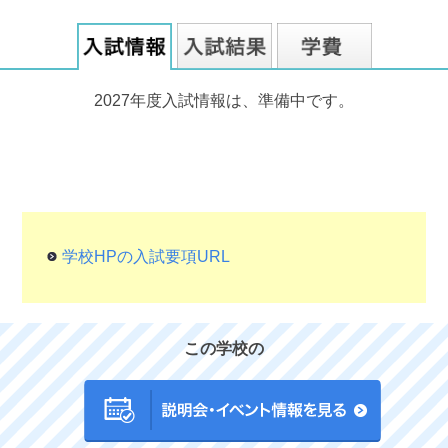
2027年度入試情報は、準備中です。
学校HPの入試要項URL
この学校の