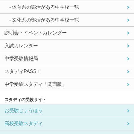
- 体育系の部活がある中学校一覧
- 文化系の部活がある中学校一覧
説明会・イベントカレンダー
入試カレンダー
中学受験情報局
スタディPASS！
中学受験スタディ「関西版」
スタディの受験サイト
お受験じょうほう
高校受験スタディ