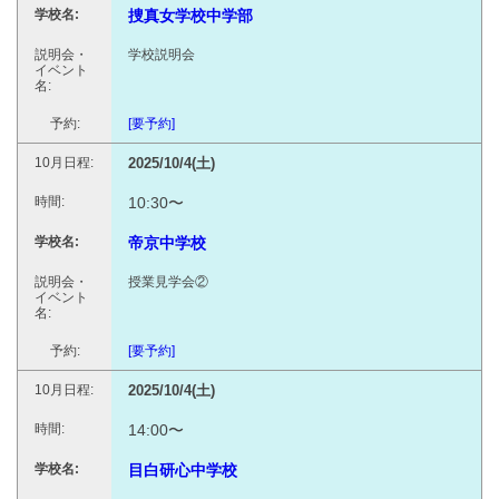
捜真女学校中学部
学校説明会
[要予約]
2025/10/4(土)
10:30〜
帝京中学校
授業見学会②
[要予約]
2025/10/4(土)
14:00〜
目白研心中学校