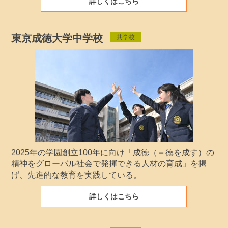
詳しくはこちら
東京成徳大学中学校
共学校
2025年の学園創立100年に向け「成徳（＝徳を成す）の
精神をグローバル社会で発揮できる人材の育成」を掲
げ、先進的な教育を実践している。
詳しくはこちら