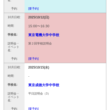
[要予約]
2025/10/12(日)
15:00〜16:30
東京電機大学中学校
第２回学校説明会
[要予約]
2025/10/15(水)
-
東京成徳大学中学校
平日説明会（3）
[要予約]