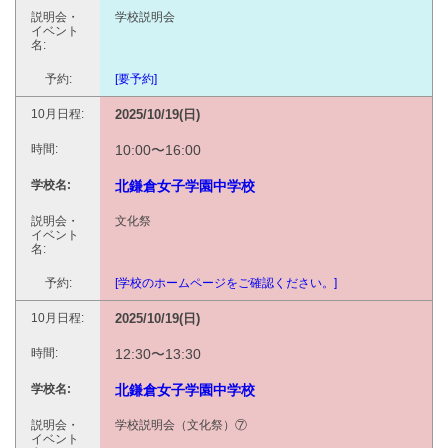
学校説明会
[要予約]
2025/10/19(日)
10:00〜16:00
北鎌倉女子学園中学校
文化祭
[学校のホームページをご確認ください。]
2025/10/19(日)
12:30〜13:30
北鎌倉女子学園中学校
学校説明会（文化祭）⑦