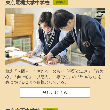
東京電機大学中学校
共学校
校訓「人間らしく生きる」のもと「視野の広さ」「冒険
心」「向上心」「共感力」「専門性」の「5つの力」を
身につけることを目標としている。
詳しくはこちら
共学校