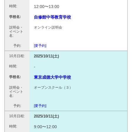
12:00〜13:00
自修館中等教育学校
オンライン説明会
[要予約]
2025/10/11(土)
-
東京成徳大学中学校
オープンスクール（３）
[要予約]
2025/10/11(土)
9:00〜12:00