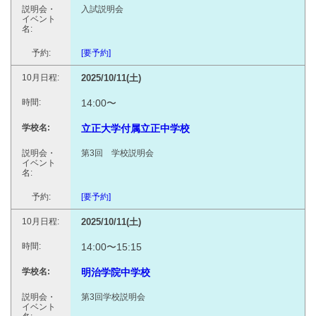
入試説明会
[要予約]
2025/10/11(土)
14:00〜
立正大学付属立正中学校
第3回 学校説明会
[要予約]
2025/10/11(土)
14:00〜15:15
明治学院中学校
第3回学校説明会