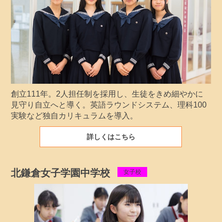
創立111年。2人担任制を採用し、生徒をきめ細やかに
見守り自立へと導く。英語ラウンドシステム、理科100
実験など独自カリキュラムを導入。
詳しくはこちら
北鎌倉女子学園中学校
女子校