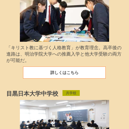
「キリスト教に基づく人格教育」が教育理念。高卒後の
進路は、明治学院大学への推薦入学と他大学受験の両方
が可能だ。
詳しくはこちら
目黒日本大学中学校
共学校