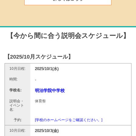
【今から間に合う説明会スケジュール】
【2025/10月スケジュール】
2025/10/1(水)
-
明治学院中学校
体育祭
[学校のホームページをご確認ください。]
2025/10/3(金)