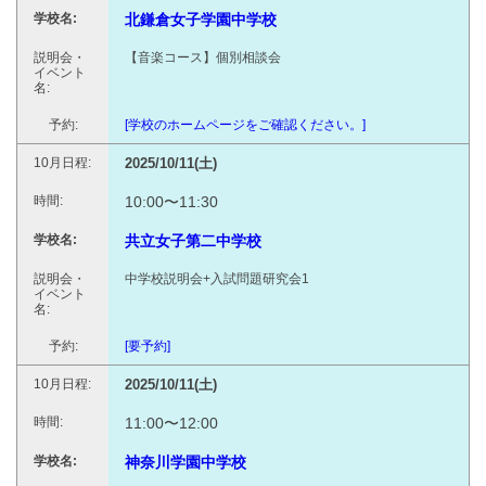
北鎌倉女子学園中学校
【音楽コース】個別相談会
[学校のホームページをご確認ください。]
2025/10/11(土)
10:00〜11:30
共立女子第二中学校
中学校説明会+入試問題研究会1
[要予約]
2025/10/11(土)
11:00〜12:00
神奈川学園中学校