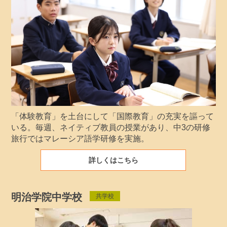
「体験教育」を土台にして「国際教育」の充実を謳って
いる。毎週、ネイティブ教員の授業があり、中3の研修
旅行ではマレーシア語学研修を実施。
詳しくはこちら
明治学院中学校
共学校