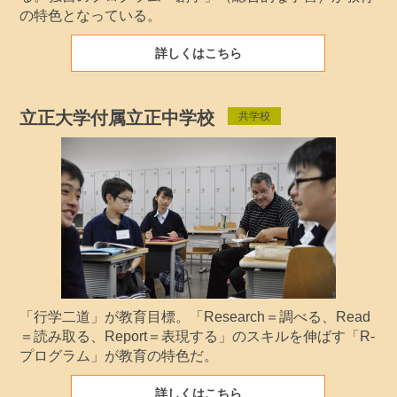
の特色となっている。
詳しくはこちら
立正大学付属立正中学校
共学校
「行学二道」が教育目標。「Research＝調べる、Read
＝読み取る、Report＝表現する」のスキルを伸ばす「R-
プログラム」が教育の特色だ。
詳しくはこちら