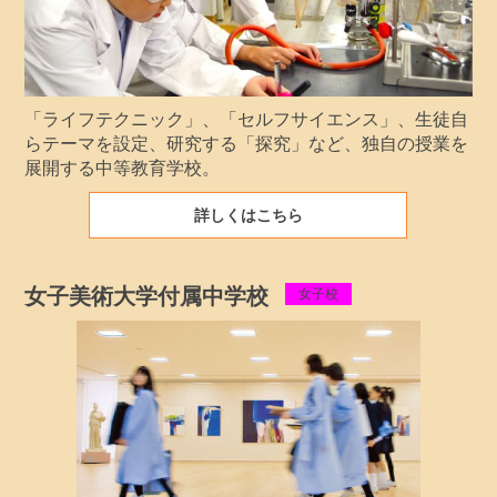
「ライフテクニック」、「セルフサイエンス」、生徒自
らテーマを設定、研究する「探究」など、独自の授業を
展開する中等教育学校。
詳しくはこちら
女子美術大学付属中学校
女子校