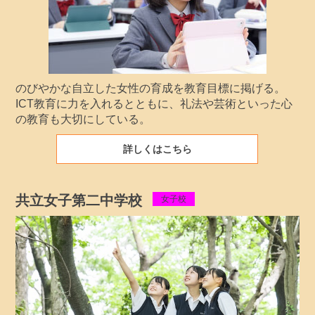
のびやかな自立した女性の育成を教育目標に掲げる。
ICT教育に力を入れるとともに、礼法や芸術といった心
の教育も大切にしている。
詳しくはこちら
共立女子第二中学校
女子校