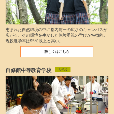
恵まれた自然環境の中に都内随一の広さのキャンパスが
広がる。その環境を生かした体験重視の学びが特徴的。
現役進学率は95％以上と高い。
詳しくはこちら
自修館中等教育学校
共学校