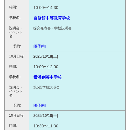
10:00〜14:30
自修館中等教育学校
探究発表会・学校説明会
[要予約]
2025/10/18(土)
10:00〜12:00
横浜創英中学校
第5回学校説明会
[要予約]
2025/10/18(土)
10:30〜11:30