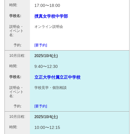
17:00〜18:00
捜真女学校中学部
オンライン説明会
[要予約]
2025/10/4(土)
9:40〜12:30
立正大学付属立正中学校
学校見学・個別相談
[要予約]
2025/10/4(土)
10:00〜12:15