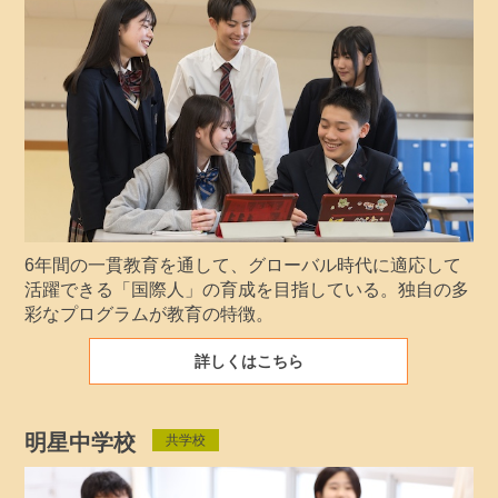
6年間の一貫教育を通して、グローバル時代に適応して
活躍できる「国際人」の育成を目指している。独自の多
彩なプログラムが教育の特徴。
詳しくはこちら
明星中学校
共学校