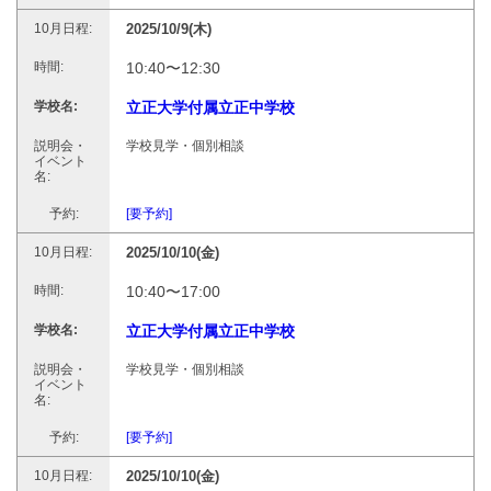
2025/10/9(木)
10:40〜12:30
立正大学付属立正中学校
学校見学・個別相談
[要予約]
2025/10/10(金)
10:40〜17:00
立正大学付属立正中学校
学校見学・個別相談
[要予約]
2025/10/10(金)