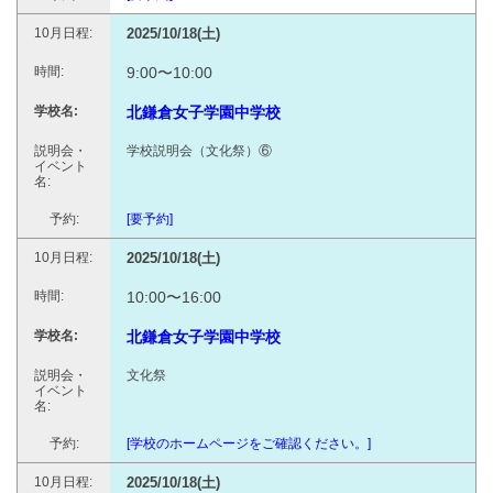
2025/10/18(土)
9:00〜10:00
北鎌倉女子学園中学校
学校説明会（文化祭）⑥
[要予約]
2025/10/18(土)
10:00〜16:00
北鎌倉女子学園中学校
文化祭
[学校のホームページをご確認ください。]
2025/10/18(土)