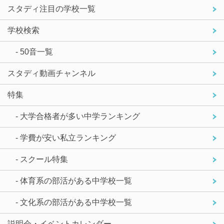
スタディ注目の学校一覧
学校検索
- 50音一覧
スタディ動画チャンネル
特集
- 大学合格者が多い中学ランキング
- 学費が安い私立ランキング
- スクール特集
- 体育系の部活がある中学校一覧
- 文化系の部活がある中学校一覧
説明会・イベントカレンダー