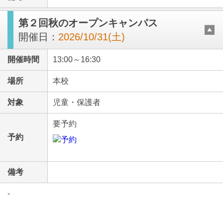
第２回秋のオープンキャンパス
開催日：
2026/10/31(土)
開催時間
13:00～16:30
場所
本校
対象
児童・保護者
要予約
予約
備考
-