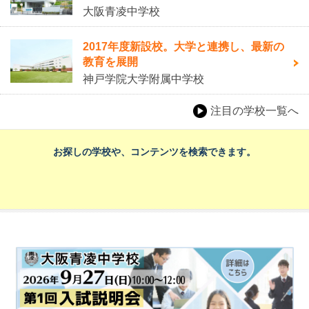
大阪青凌中学校
2017年度新設校。大学と連携し、最新の
教育を展開
神戸学院大学附属中学校
注目の学校一覧へ
お探しの学校や、コンテンツを検索できます。