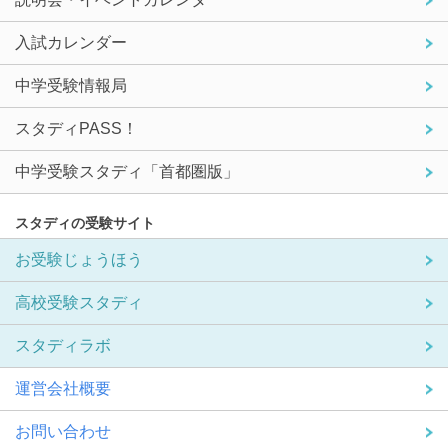
入試カレンダー
中学受験情報局
スタディPASS！
中学受験スタディ「首都圏版」
スタディの受験サイト
お受験じょうほう
高校受験スタディ
スタディラボ
運営会社概要
お問い合わせ