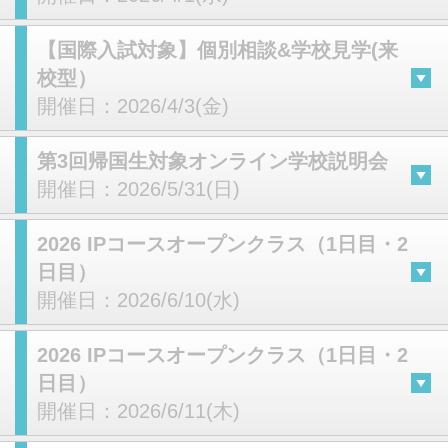
【国際入試対象】個別相談&学校見学(来
校型）
開催日：
2026/4/3(金)
第3回帰国生対象オンライン学校説明会
開催日：
2026/5/31(日)
2026 IPコースオープンクラス（1日目・2
日目）
開催日：
2026/6/10(水)
2026 IPコースオープンクラス（1日目・2
日目）
開催日：
2026/6/11(木)