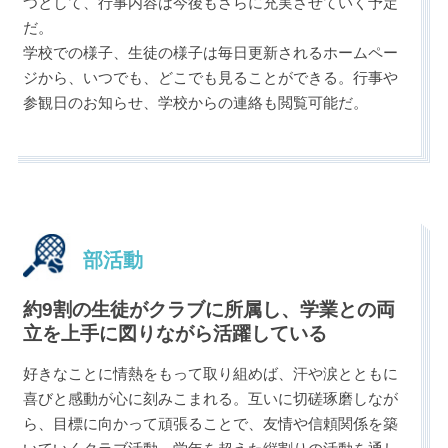
つとして、行事内容は今後もさらに充実させていく予定
だ。
学校での様子、生徒の様子は毎日更新されるホームペー
ジから、いつでも、どこでも見ることができる。行事や
参観日のお知らせ、学校からの連絡も閲覧可能だ。
部活動
約9割の生徒がクラブに所属し、学業との両
立を上手に図りながら活躍している
好きなことに情熱をもって取り組めば、汗や涙とともに
喜びと感動が心に刻みこまれる。互いに切磋琢磨しなが
ら、目標に向かって頑張ることで、友情や信頼関係を築