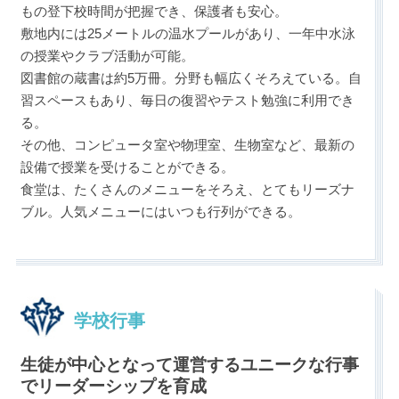
もの登下校時間が把握でき、保護者も安心。
敷地内には25メートルの温水プールがあり、一年中水泳
の授業やクラブ活動が可能。
図書館の蔵書は約5万冊。分野も幅広くそろえている。自
習スペースもあり、毎日の復習やテスト勉強に利用でき
る。
その他、コンピュータ室や物理室、生物室など、最新の
設備で授業を受けることができる。
食堂は、たくさんのメニューをそろえ、とてもリーズナ
ブル。人気メニューにはいつも行列ができる。
学校行事
生徒が中心となって運営するユニークな行事
でリーダーシップを育成