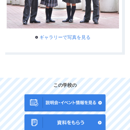
ギャラリーで写真を見る
この学校の