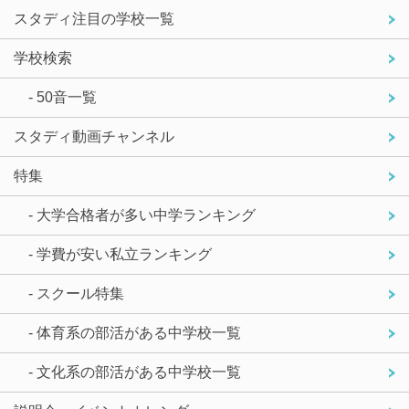
スタディ注目の学校一覧
学校検索
- 50音一覧
スタディ動画チャンネル
特集
- 大学合格者が多い中学ランキング
- 学費が安い私立ランキング
- スクール特集
- 体育系の部活がある中学校一覧
- 文化系の部活がある中学校一覧