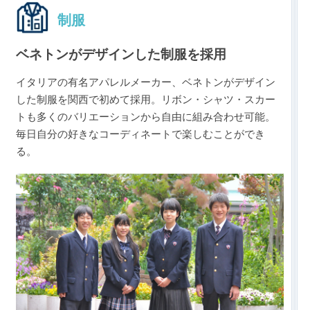
制服
ベネトンがデザインした制服を採用
イタリアの有名アパレルメーカー、ベネトンがデザイン
した制服を関西で初めて採用。リボン・シャツ・スカー
トも多くのバリエーションから自由に組み合わせ可能。
毎日自分の好きなコーディネートで楽しむことができ
る。