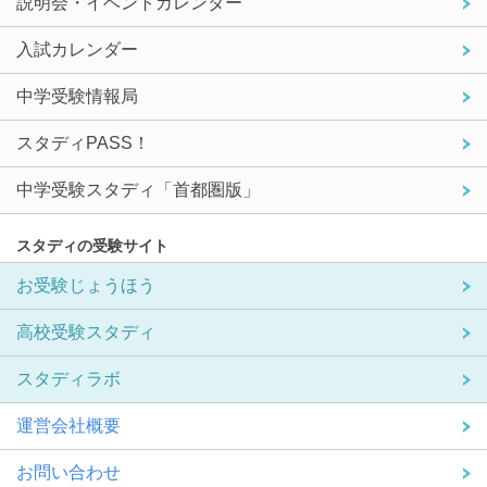
説明会・イベントカレンダー
入試カレンダー
中学受験情報局
スタディPASS！
中学受験スタディ「首都圏版」
スタディの受験サイト
お受験じょうほう
高校受験スタディ
スタディラボ
運営会社概要
お問い合わせ