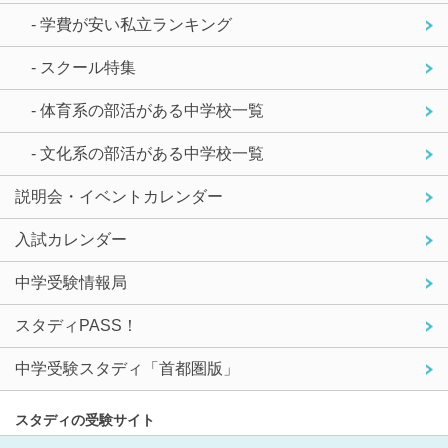
- 学費が安い私立ランキング
- スクール特集
- 体育系の部活がある中学校一覧
- 文化系の部活がある中学校一覧
説明会・イベントカレンダー
入試カレンダー
中学受験情報局
スタディPASS！
中学受験スタディ「首都圏版」
スタディの受験サイト