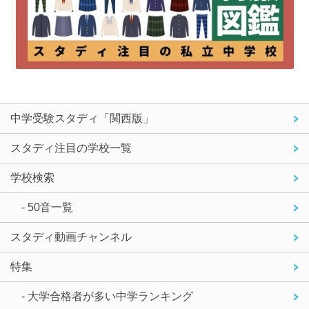
中学受験スタディ「関西版」
スタディ注目の学校一覧
学校検索
- 50音一覧
スタディ動画チャンネル
特集
- 大学合格者が多い中学ランキング