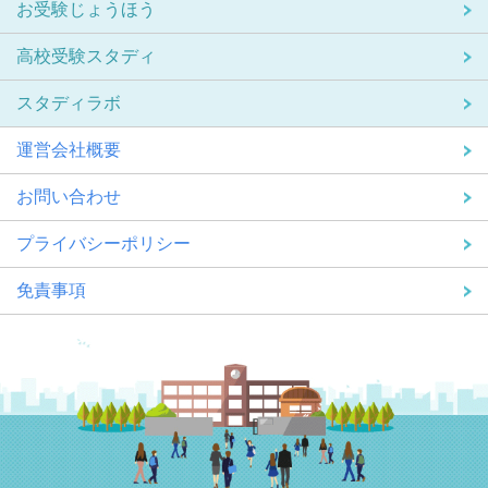
お受験じょうほう
高校受験スタディ
スタディラボ
運営会社概要
お問い合わせ
プライバシーポリシー
免責事項