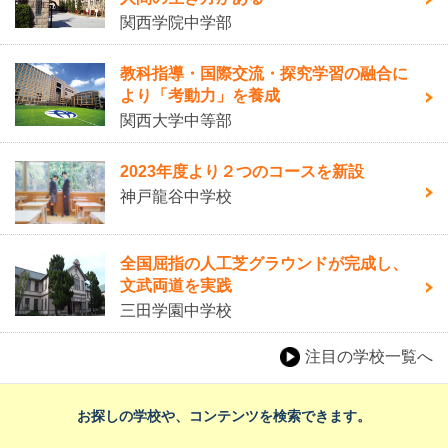
関西学院中学部
教科指導・国際交流・探究学習の融合に
より「考動力」を養成
関西大学中等部
2023年度より２つのコースを新設
神戸龍谷中学校
全国屈指の人工芝グラウンドが完成し、
文武両道を実践
三田学園中学校
注目の学校一覧へ
お探しの学校や、コンテンツを検索できます。