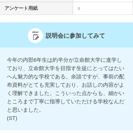
アンケート用紙
○
説明会に参加してみて
今年の内部6年生は約半分が立命館大学に進学し
ており、立命館大学を目指す生徒にとってはたい
へん魅力的な学校である。余談ですが、事前の配
布資料がとても充実しており、お話しの内容がよ
く理解できました。こういった点からも、細かい
ところまで丁寧に指導していただける学校なんだ
と思いました。
(ST)