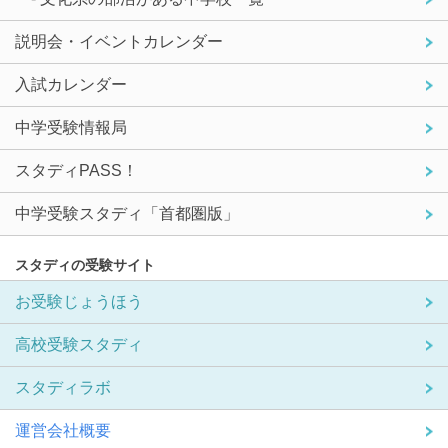
説明会・イベントカレンダー
入試カレンダー
中学受験情報局
スタディPASS！
中学受験スタディ「首都圏版」
スタディの受験サイト
お受験じょうほう
高校受験スタディ
スタディラボ
運営会社概要