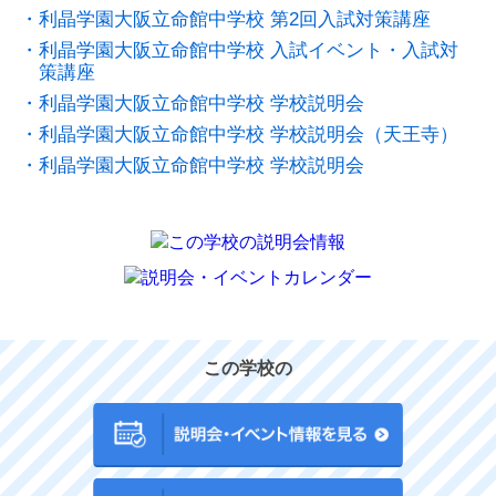
・利晶学園大阪立命館中学校 第2回入試対策講座
・利晶学園大阪立命館中学校 入試イベント・入試対
策講座
・利晶学園大阪立命館中学校 学校説明会
・利晶学園大阪立命館中学校 学校説明会（天王寺）
・利晶学園大阪立命館中学校 学校説明会
この学校の