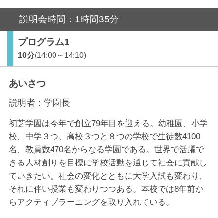
説明会時間：1時間35分
プログラム1
10分
(14:00～14:10)
あいさつ
説明者：
学園長
初芝学園は今年で創立79年目を迎える。幼稚園、小学
校、中学３つ、高校３つと８つの学校で生徒数4100
名、教員数470名からなる学園である。世界で活躍で
きる人材創りを目標に学校活動を通じて社会に貢献し
ていきたい。社会の変化とともに大学入試も変わり、
それに伴い授業も変わりつつある。本校では8年前か
らアクティブラーニングを取り入れている。