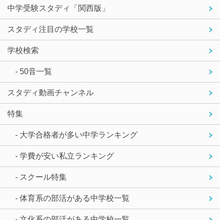
中学受験スタディ「関西版」
スタディ注目の学校一覧
学校検索
- 50音一覧
スタディ動画チャンネル
特集
- 大学合格者が多い中学ランキング
- 学費が安い私立ランキング
- スクール特集
- 体育系の部活がある中学校一覧
- 文化系の部活がある中学校一覧