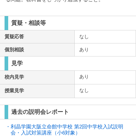
質疑・相談等
質疑応答
なし
個別相談
あり
見学
あり
校内見学
なし
授業見学
過去の説明会レポート
・利晶学園大阪立命館中学校 第2回中学校入試説明
会・入試対策講座（小6対象）