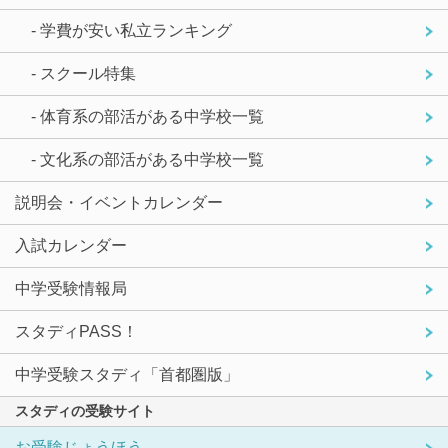
- 学費が安い私立ランキング
- スクール特集
- 体育系の部活がある中学校一覧
- 文化系の部活がある中学校一覧
説明会・イベントカレンダー
入試カレンダー
中学受験情報局
スタディPASS！
中学受験スタディ「首都圏版」
スタディの受験サイト
お受験じょうほう