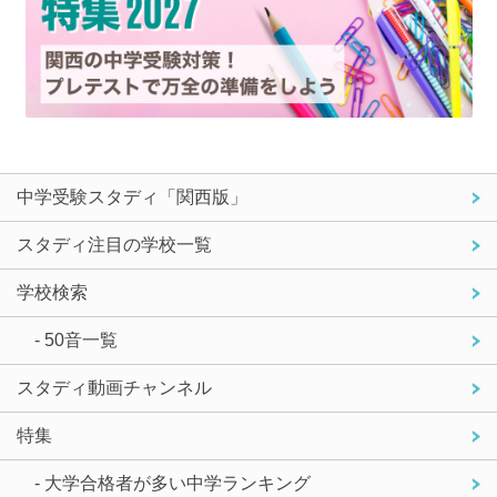
中学受験スタディ「関西版」
スタディ注目の学校一覧
学校検索
- 50音一覧
スタディ動画チャンネル
特集
- 大学合格者が多い中学ランキング