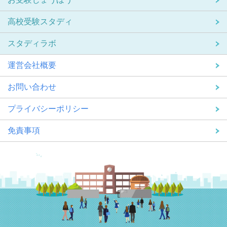
高校受験スタディ
スタディラボ
運営会社概要
お問い合わせ
プライバシーポリシー
免責事項