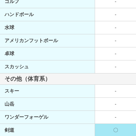
ゴルフ
-
ハンドボール
-
水球
-
アメリカンフットボール
-
卓球
-
スカッシュ
-
その他（体育系）
スキー
-
山岳
-
ワンダーフォーゲル
-
剣道
〇