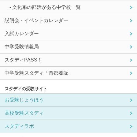
- 文化系の部活がある中学校一覧
説明会・イベントカレンダー
入試カレンダー
中学受験情報局
スタディPASS！
中学受験スタディ「首都圏版」
スタディの受験サイト
お受験じょうほう
高校受験スタディ
スタディラボ