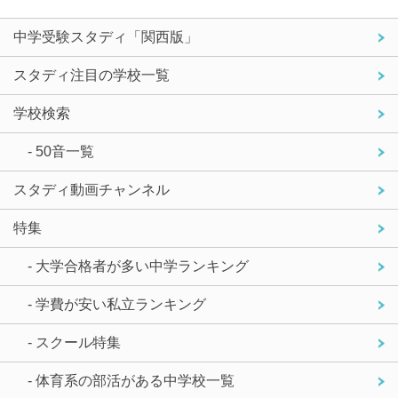
中学受験スタディ「関西版」
スタディ注目の学校一覧
学校検索
- 50音一覧
スタディ動画チャンネル
特集
- 大学合格者が多い中学ランキング
- 学費が安い私立ランキング
- スクール特集
- 体育系の部活がある中学校一覧