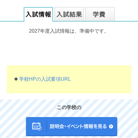
2027年度入試情報は、準備中です。
学校HPの入試要項URL
この学校の