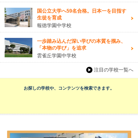
国公立大学へ59名合格。日本一を目指す
生徒を育成
報徳学園中学校
一歩踏み込んだ深い学びの本質を掴み、
「本物の学び」を追求
雲雀丘学園中学校
注目の学校一覧へ
お探しの学校や、コンテンツを検索できます。