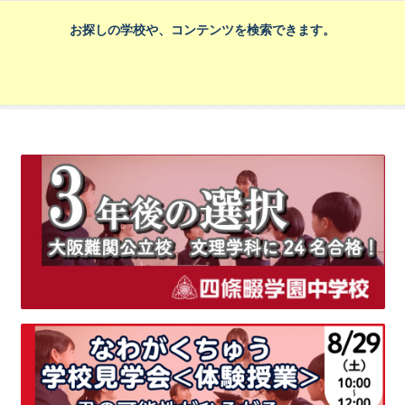
お探しの学校や、コンテンツを検索できます。