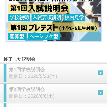
終了した説明会
第1回学校説明会
開催日：
2026/5/23(土)
第2回学校説明会
開催日：
2026/6/6(土)