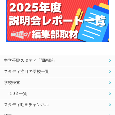
中学受験スタディ「関西版」
スタディ注目の学校一覧
学校検索
- 50音一覧
スタディ動画チャンネル