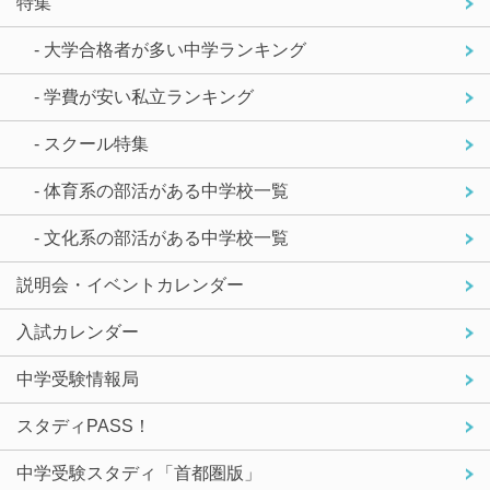
特集
- 大学合格者が多い中学ランキング
- 学費が安い私立ランキング
- スクール特集
- 体育系の部活がある中学校一覧
- 文化系の部活がある中学校一覧
説明会・イベントカレンダー
入試カレンダー
中学受験情報局
スタディPASS！
中学受験スタディ「首都圏版」