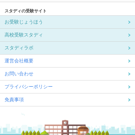
スタディの受験サイト
お受験じょうほう
高校受験スタディ
スタディラボ
運営会社概要
お問い合わせ
プライバシーポリシー
免責事項