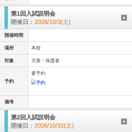
第1回入試説明会
開催日：
2026/10/3(土)
開催時間
場所
本校
対象
児童・保護者
要予約
予約
備考
第2回入試説明会
開催日：
2026/10/31(土)