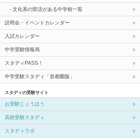
- 文化系の部活がある中学校一覧
説明会・イベントカレンダー
入試カレンダー
中学受験情報局
スタディPASS！
中学受験スタディ「首都圏版」
スタディの受験サイト
お受験じょうほう
高校受験スタディ
スタディラボ