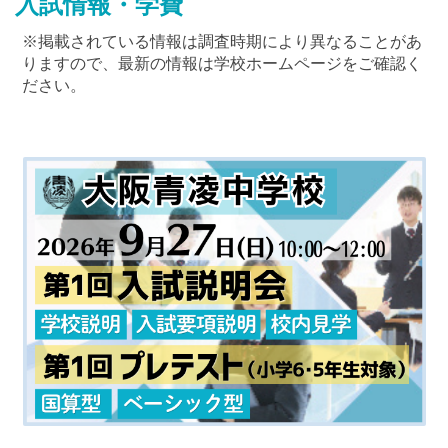
入試情報・学費
※掲載されている情報は調査時期により異なることがあ
りますので、最新の情報は学校ホームページをご確認く
ださい。
最近見た学校
奈良県立青翔中学校
ブックマークした学校
ブックマークした学校はありません