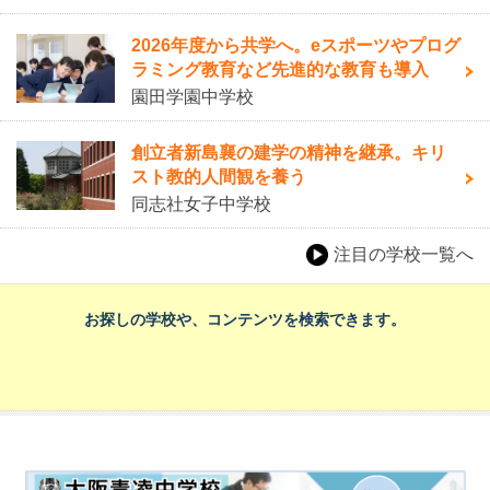
2026年度から共学へ。eスポーツやプログ
ラミング教育など先進的な教育も導入
園田学園中学校
創立者新島襄の建学の精神を継承。キリ
スト教的人間観を養う
同志社女子中学校
注目の学校一覧へ
お探しの学校や、コンテンツを検索できます。