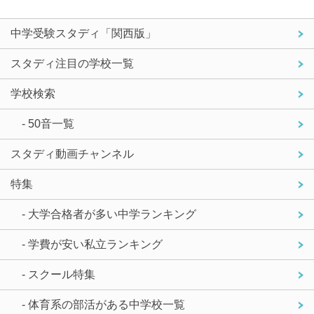
中学受験スタディ「関西版」
スタディ注目の学校一覧
学校検索
- 50音一覧
スタディ動画チャンネル
特集
- 大学合格者が多い中学ランキング
- 学費が安い私立ランキング
- スクール特集
- 体育系の部活がある中学校一覧