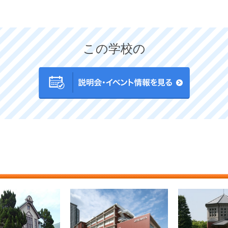
この学校の