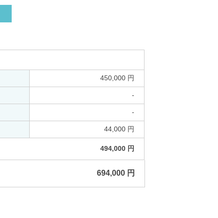
450,000 円
-
-
44,000 円
494,000 円
694,000 円