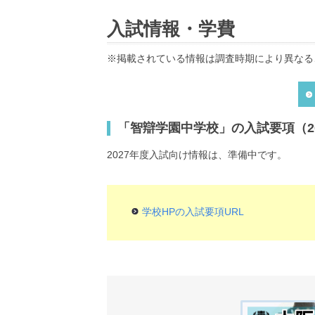
入試情報・学費
※掲載されている情報は調査時期により異なる
「智辯学園中学校」の入試要項（2
2027年度入試向け情報は、準備中です。
学校HPの入試要項URL