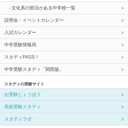
- 文化系の部活がある中学校一覧
説明会・イベントカレンダー
入試カレンダー
中学受験情報局
スタディPASS！
中学受験スタディ「関西版」
スタディの受験サイト
お受験じょうほう
高校受験スタディ
スタディラボ