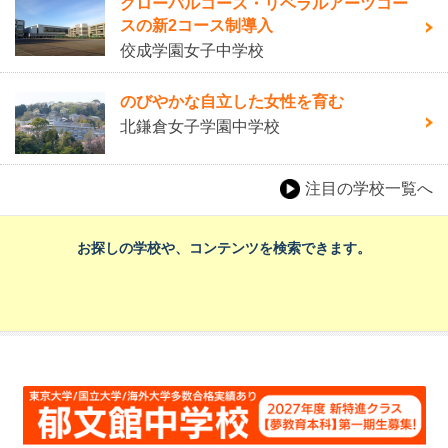
グローバルコース・リベラルアーツコー
スの新2コース制導入
佼成学園女子中学校
のびやかな自立した女性を育む
北鎌倉女子学園中学校
注目の学校一覧へ
お探しの学校や、コンテンツを検索できます。