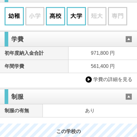
学費
初年度納入金合計
971,800 円
年間学費
561,400 円
学費の詳細を見る
制服
制服の有無
あり
この学校の