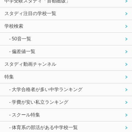
中学受験スタディ「首都圏版」
スタディ注目の学校一覧
学校検索
- 50音一覧
- 偏差値一覧
スタディ動画チャンネル
特集
- 大学合格者が多い中学ランキング
- 学費が安い私立ランキング
- スクール特集
- 体育系の部活がある中学校一覧