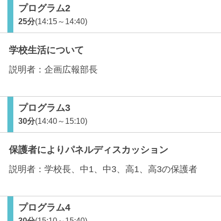
プログラム2
25分
(14:15～14:40)
学校生活について
説明者：
企画広報部長
プログラム3
30分
(14:40～15:10)
保護者によりパネルディスカッション
説明者：
学校長、中1、中3、高1、高3の保護者
プログラム4
30分
(15:10～15:40)