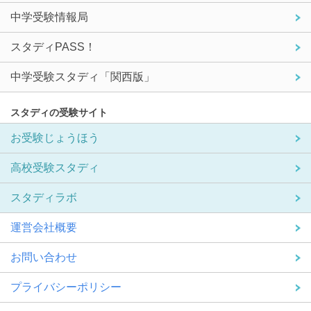
中学受験情報局
スタディPASS！
中学受験スタディ「関西版」
スタディの受験サイト
お受験じょうほう
高校受験スタディ
スタディラボ
運営会社概要
お問い合わせ
プライバシーポリシー