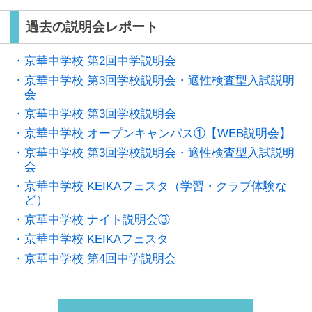
過去の説明会レポート
・京華中学校 第2回中学説明会
・京華中学校 第3回学校説明会・適性検査型入試説明
会
・京華中学校 第3回学校説明会
・京華中学校 オープンキャンパス①【WEB説明会】
・京華中学校 第3回学校説明会・適性検査型入試説明
会
・京華中学校 KEIKAフェスタ（学習・クラブ体験な
ど）
・京華中学校 ナイト説明会③
・京華中学校 KEIKAフェスタ
・京華中学校 第4回中学説明会