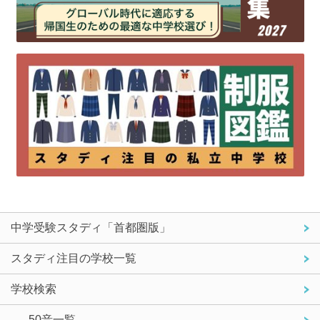
中学受験スタディ「首都圏版」
スタディ注目の学校一覧
学校検索
- 50音一覧