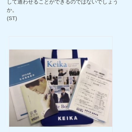
して通わせることができるのではないでしょう
か。
(ST)