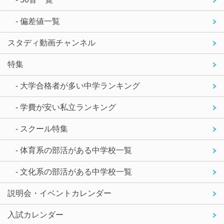
- 偏差値一覧
スタディ動画チャンネル
特集
- 大学合格者が多い中学ランキング
- 学費が安い私立ランキング
- スクール特集
- 体育系の部活がある中学校一覧
- 文化系の部活がある中学校一覧
説明会・イベントカレンダー
入試カレンダー