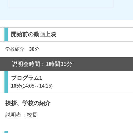
開始前の動画上映
学校紹介
30分
説明会時間：1時間35分
プログラム1
10分
(14:05～14:15)
挨拶、学校の紹介
説明者：
校長