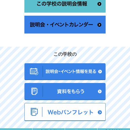
この学校の