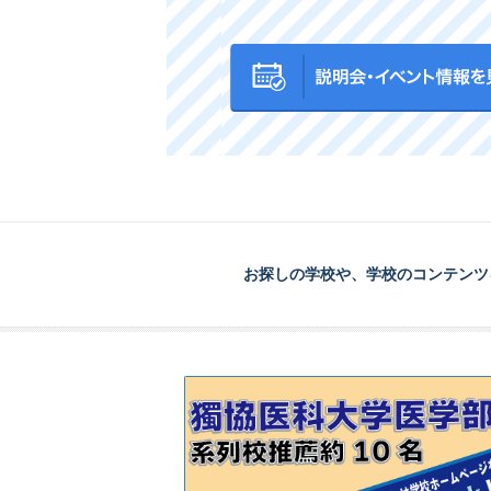
お探しの学校や、学校のコンテンツ