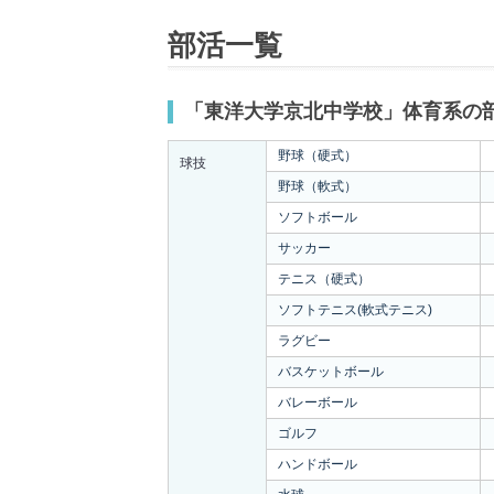
部活一覧
「東洋大学京北中学校」体育系の
野球（硬式）
球技
野球（軟式）
ソフトボール
サッカー
テニス（硬式）
ソフトテニス(軟式テニス)
ラグビー
バスケットボール
バレーボール
ゴルフ
ハンドボール