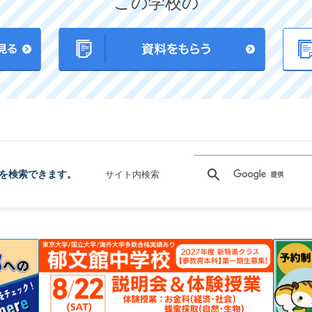
この学校の
を検索できます。
サイト内検索