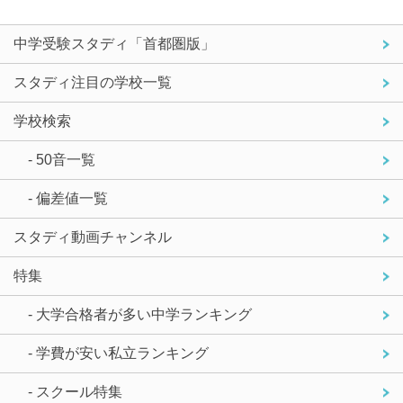
中学受験スタディ「首都圏版」
スタディ注目の学校一覧
学校検索
- 50音一覧
- 偏差値一覧
スタディ動画チャンネル
特集
- 大学合格者が多い中学ランキング
- 学費が安い私立ランキング
- スクール特集