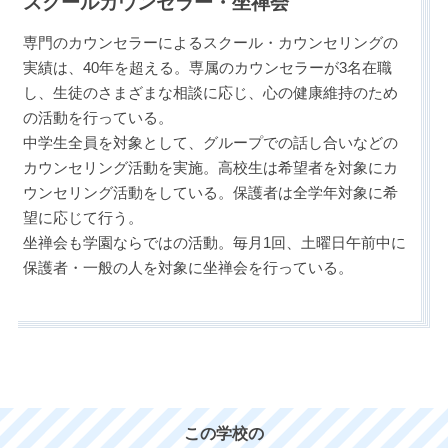
スクールカウンセラー・坐禅会
専門のカウンセラーによるスクール・カウンセリングの
実績は、40年を超える。専属のカウンセラーが3名在職
し、生徒のさまざまな相談に応じ、心の健康維持のため
の活動を行っている。
中学生全員を対象として、グループでの話し合いなどの
カウンセリング活動を実施。高校生は希望者を対象にカ
ウンセリング活動をしている。保護者は全学年対象に希
望に応じて行う。
坐禅会も学園ならではの活動。毎月1回、土曜日午前中に
保護者・一般の人を対象に坐禅会を行っている。
この学校の