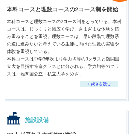
本科コースと理数コースの2コース制を開始
本科コースと理数コースの2コース制をとっている。本科
コースは、じっくりと幅広く学び、さまざまな体験を積
み重ねることを重視。理数コースは、早い段階で理数系
の道に進みたいと考えている生徒に向けた理数の実験や
体験を重視している。
本科コースは中学3年次より学力均等の3クラスと難関国
立大を目指す特進クラスとに分かれる。学力均等のクラ
スは、難関国公立・私立大学をめざ
...
+ 続きを読む
施設設備