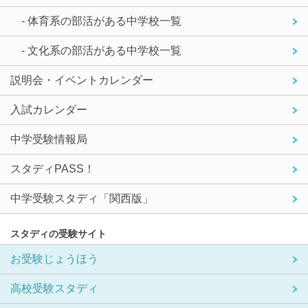
- 体育系の部活がある中学校一覧
- 文化系の部活がある中学校一覧
説明会・イベントカレンダー
入試カレンダー
中学受験情報局
スタディPASS！
中学受験スタディ「関西版」
スタディの受験サイト
お受験じょうほう
高校受験スタディ