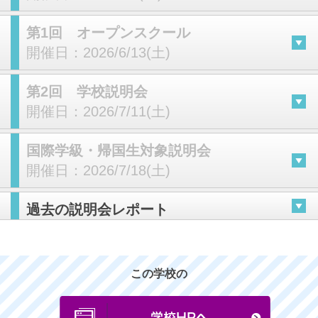
第1回 オープンスクール
開催日：
2026/6/13(土)
第2回 学校説明会
開催日：
2026/7/11(土)
国際学級・帰国生対象説明会
開催日：
2026/7/18(土)
過去の説明会レポート
この学校の