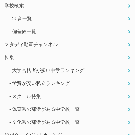
学校検索
- 50音一覧
- 偏差値一覧
スタディ動画チャンネル
特集
- 大学合格者が多い中学ランキング
- 学費が安い私立ランキング
- スクール特集
- 体育系の部活がある中学校一覧
- 文化系の部活がある中学校一覧