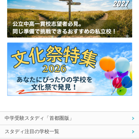
中学受験スタディ「首都圏版」
スタディ注目の学校一覧