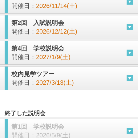
開催日：
2026/11/14(土)
第2回 入試説明会
開催日：
2026/12/12(土)
第4回 学校説明会
開催日：
2027/1/9(土)
校内見学ツアー
開催日：
2027/3/13(土)
-
終了した説明会
第1回 学校説明会
開催日：
2026/5/9(土)