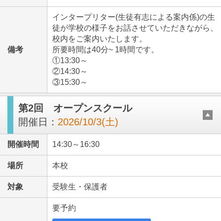
インタープリター(生徒有志による案内係)の生
徒が学校の様子をお話させていただきながら、
校内をご案内いたします。
備考
所要時間は40分~ 1時間です。
①13:30～
②14:30～
③15:30～
第2回 オープンスクール
開催日：
2026/10/3(土)
開催時間
14:30～16:30
場所
本校
対象
受験生・保護者
要予約