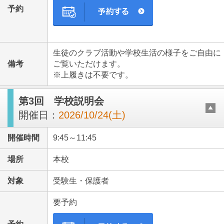
予約
生徒のクラブ活動や学校生活の様子をご自由に
備考
ご覧いただけます。
※上履きは不要です。
第3回 学校説明会
開催日：
2026/10/24(土)
開催時間
9:45～11:45
場所
本校
対象
受験生・保護者
要予約