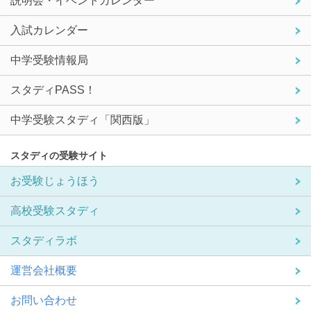
説明会・イベントカレンダー
入試カレンダー
中学受験情報局
スタディPASS！
中学受験スタディ「関西版」
スタディの受験サイト
お受験じょうほう
高校受験スタディ
スタディラボ
運営会社概要
お問い合わせ