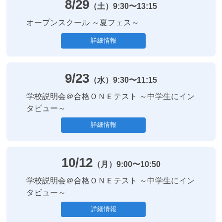
8/29
（土）
9:30〜13:15
オープンスクール ～夏フェス～
詳細情報
9/23
（水）
9:30〜11:15
学校説明会＠合格ＯＮＥテスト ～中学生にイン
タビュー～
詳細情報
10/12
（月）
9:00〜10:50
学校説明会＠合格ＯＮＥテスト ～中学生にイン
タビュー～
詳細情報