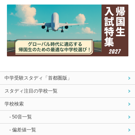
中学受験スタディ「首都圏版」
スタディ注目の学校一覧
学校検索
- 50音一覧
- 偏差値一覧