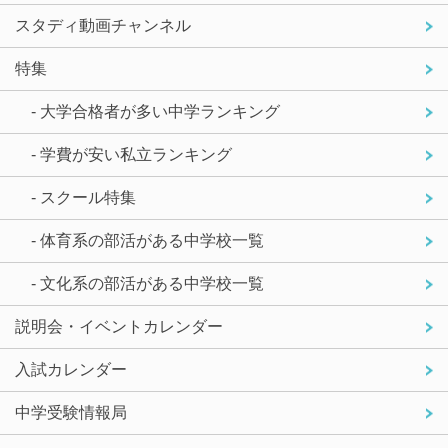
スタディ動画チャンネル
特集
- 大学合格者が多い中学ランキング
- 学費が安い私立ランキング
- スクール特集
- 体育系の部活がある中学校一覧
- 文化系の部活がある中学校一覧
説明会・イベントカレンダー
入試カレンダー
中学受験情報局