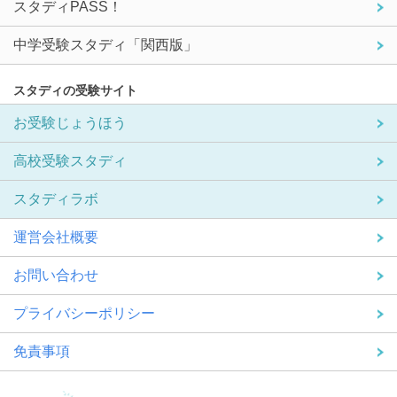
スタディPASS！
中学受験スタディ「関西版」
スタディの受験サイト
お受験じょうほう
高校受験スタディ
スタディラボ
運営会社概要
お問い合わせ
プライバシーポリシー
免責事項