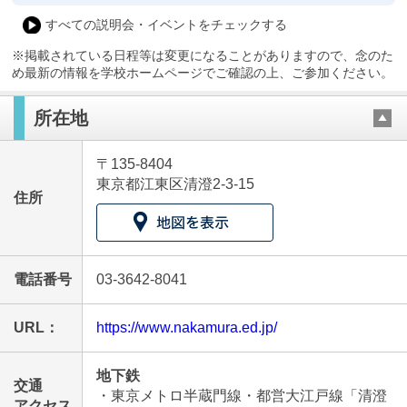
すべての説明会・イベントをチェックする
※掲載されている日程等は変更になることがありますので、念のた
め最新の情報を学校ホームページでご確認の上、ご参加ください。
所在地
〒135-8404
東京都江東区清澄2-3-15
住所
電話番号
03-3642-8041
URL：
https://www.nakamura.ed.jp/
地下鉄
交通
・東京メトロ半蔵門線・都営大江戸線「清澄
アクセス