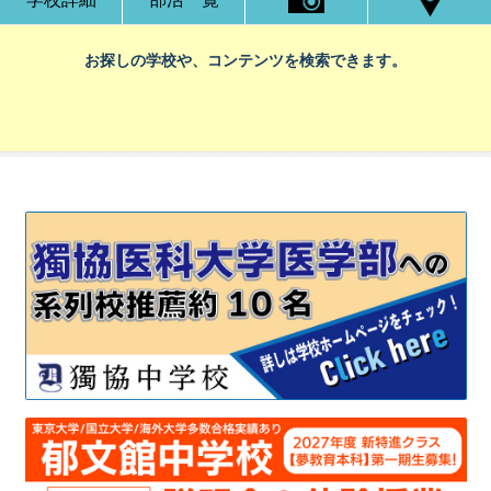
お探しの学校や、コンテンツを検索できます。