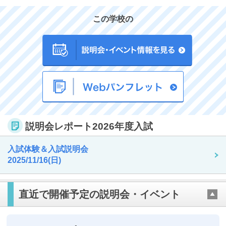
この学校の
説明会レポート2026年度入試
入試体験＆入試説明会
2025/11/16(日)
直近で開催予定の説明会・イベント