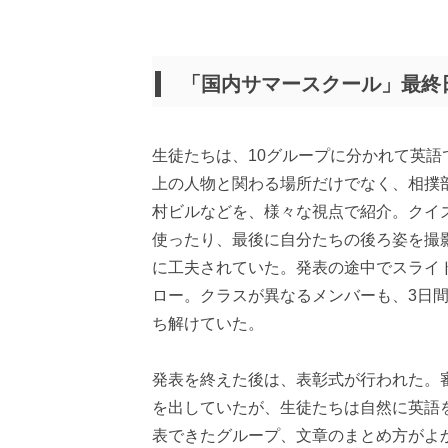
「国内サマースクール」最終
生徒たちは、10グループに分かれて英
上の人物と関わる場所だけでなく、相撲
村ビルなどを、様々な視点で紹介。クイ
使ったり、最後に自分たちの後ろ姿を撮
に工夫されていた。発表の途中でスライ
ロー。クラスが異なるメンバーも、3日
ち解けていた。
発表を終えた後は、表彰式が行われた。
を出していたが、生徒たちは自然に英語
表できたグループ、文章のまとめ方がよ