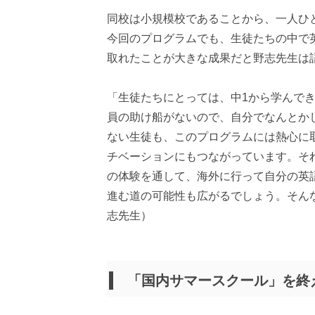
同校は小規模校であることから、一人ひ
今回のプログラムでも、生徒たちの中で
取れたことが大きな成果だと野志先生は
「生徒たちにとっては、中1から学んで
員の助け船がないので、自分でなんとか
ない生徒も、このプログラムには熱心に
チベーションにもつながっています。そ
の体験を通して、海外に行って自分の英
進む道の可能性も広がるでしょう。そん
志先生）
「国内サマースクール」を終