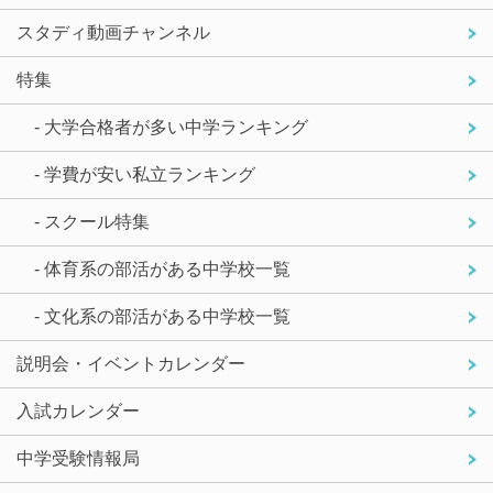
スタディ動画チャンネル
特集
- 大学合格者が多い中学ランキング
- 学費が安い私立ランキング
- スクール特集
- 体育系の部活がある中学校一覧
- 文化系の部活がある中学校一覧
説明会・イベントカレンダー
入試カレンダー
中学受験情報局