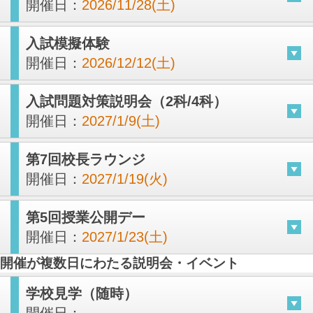
開催日：
2026/11/28(土)
入試模擬体験
開催日：
2026/12/12(土)
入試問題対策説明会（2科/4科）
開催日：
2027/1/9(土)
第7回校長ラウンジ
開催日：
2027/1/19(火)
第5回授業公開デー
開催日：
2027/1/23(土)
開催が複数日にわたる説明会・イベント
学校見学（随時）