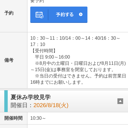
要予約
予約
10：30～11：10/14：00～14：40/16：30～
17：10
【受付時間】
平日 9:00～16:00
備考
※8月中の土曜日・日曜日および8月11日(月)
～15日(金)は事務室を閉室しております。
※当日の受付はできません。予約は前営業日
16時までにお願いします。
夏休み学校見学
開催日：
2026/8/18(火)
開催時間
10:30～