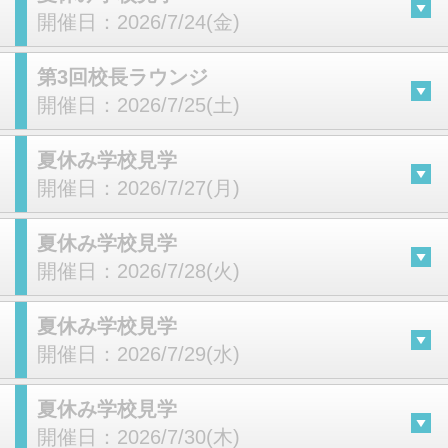
開催日：
2026/7/24(金)
第3回校長ラウンジ
開催日：
2026/7/25(土)
夏休み学校見学
開催日：
2026/7/27(月)
夏休み学校見学
開催日：
2026/7/28(火)
夏休み学校見学
開催日：
2026/7/29(水)
夏休み学校見学
開催日：
2026/7/30(木)