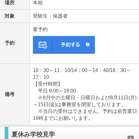
場所
本校
対象
受験生・保護者
要予約
予約
10：30～11：10/14：00～14：40/16：30～
17：10
【受付時間】
平日 9:00～16:00
備考
※8月中の土曜日・日曜日および8月11日(月)
～15日(金)は事務室を閉室しております。
※当日の受付はできません。予約は前営業日
16時までにお願いします。
夏休み学校見学