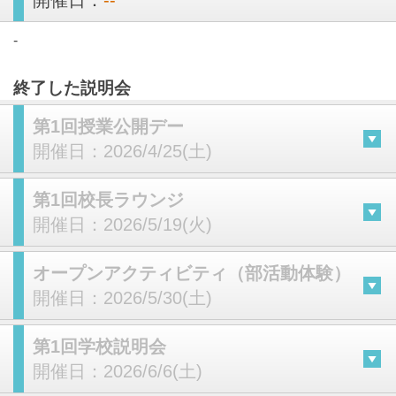
開催日：
--
-
終了した説明会
第1回授業公開デー
開催日：
2026/4/25(土)
第1回校長ラウンジ
開催日：
2026/5/19(火)
オープンアクティビティ（部活動体験）
開催日：
2026/5/30(土)
第1回学校説明会
開催日：
2026/6/6(土)