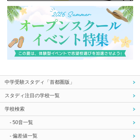
中学受験スタディ「首都圏版」
スタディ注目の学校一覧
学校検索
- 50音一覧
- 偏差値一覧