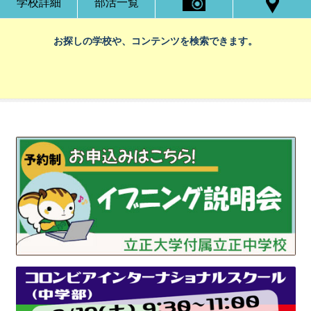
学校詳細
部活一覧
お探しの学校や、コンテンツを検索できます。