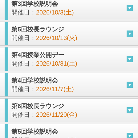
第3回学校説明会
開催日：
2026/10/3(土)
第5回校長ラウンジ
開催日：
2026/10/13(火)
第4回授業公開デー
開催日：
2026/10/31(土)
第4回学校説明会
開催日：
2026/11/7(土)
第6回校長ラウンジ
開催日：
2026/11/20(金)
第5回学校説明会