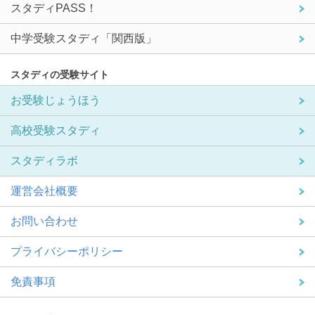
スタディPASS！
中学受験スタディ「関西版」
スタディの受験サイト
お受験じょうほう
高校受験スタディ
スタディラボ
運営会社概要
お問い合わせ
プライバシーポリシー
免責事項