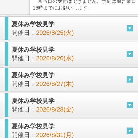
※当日の受付はできません。予約は前営業日
16時までにお願いします。
夏休み学校見学
開催日：
2026/8/25(火)
夏休み学校見学
開催日：
2026/8/26(水)
夏休み学校見学
開催日：
2026/8/27(木)
夏休み学校見学
開催日：
2026/8/28(金)
夏休み学校見学
開催日：
2026/8/31(月)