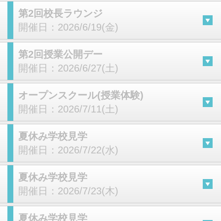
第2回校長ラウンジ
開催日：
2026/6/19(金)
第2回授業公開デー
開催日：
2026/6/27(土)
オープンスクール(授業体験)
開催日：
2026/7/11(土)
夏休み学校見学
開催日：
2026/7/22(水)
夏休み学校見学
開催日：
2026/7/23(木)
夏休み学校見学