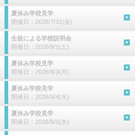
夏休み学校見学
開催日：
2026/7/31(金)
生徒による学校説明会
開催日：
2026/8/1(土)
夏休み学校見学
開催日：
2026/8/3(月)
夏休み学校見学
開催日：
2026/8/4(火)
夏休み学校見学
開催日：
2026/8/5(水)