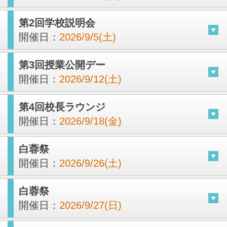
第2回学校説明会
開催日：
2026/9/5(土)
第3回授業公開デー
開催日：
2026/9/12(土)
第4回校長ラウンジ
開催日：
2026/9/18(金)
白蓉祭
開催日：
2026/9/26(土)
白蓉祭
開催日：
2026/9/27(日)