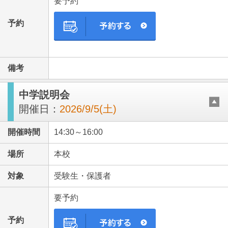
要予約
予約
備考
中学説明会
開催日：
2026/9/5(土)
開催時間
14:30～16:00
場所
本校
対象
受験生・保護者
要予約
予約