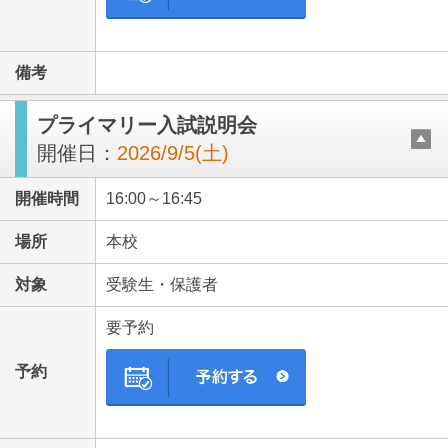
備考
プライマリー入試説明会
開催日：
2026/9/5(土)
開催時間
16:00～16:45
場所
本校
対象
受験生・保護者
要予約
予約