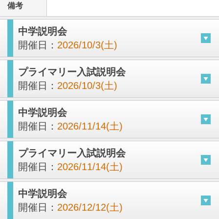
備考
中学説明会
開催日：
2026/10/3(土)
プライマリー入試説明会
開催日：
2026/10/3(土)
中学説明会
開催日：
2026/11/14(土)
プライマリー入試説明会
開催日：
2026/11/14(土)
中学説明会
開催日：
2026/12/12(土)