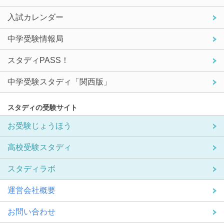
入試カレンダー
中学受験情報局
スタディPASS！
中学受験スタディ「関西版」
スタディの受験サイト
お受験じょうほう
高校受験スタディ
スタディラボ
運営会社概要
お問い合わせ