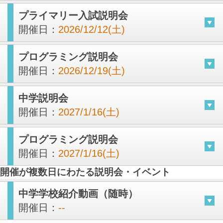
プライマリー入試説明会
開催日：
2026/12/12(土)
プログラミング説明会
開催日：
2026/12/19(土)
中学説明会
開催日：
2027/1/16(土)
プログラミング説明会
開催日：
2027/1/16(土)
開催が複数日にわたる説明会・イベント
中学学校紹介動画（随時）
開催日：
--