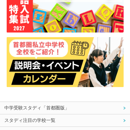
中学受験スタディ「首都圏版」
スタディ注目の学校一覧