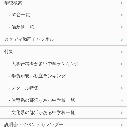
学校検索
- 50音一覧
- 偏差値一覧
スタディ動画チャンネル
特集
- 大学合格者が多い中学ランキング
- 学費が安い私立ランキング
- スクール特集
- 体育系の部活がある中学校一覧
- 文化系の部活がある中学校一覧
説明会・イベントカレンダー