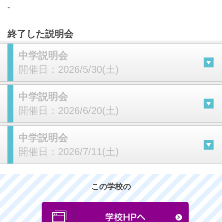
-
終了した説明会
中学説明会
開催日：
2026/5/30(土)
中学説明会
開催日：
2026/6/20(土)
中学説明会
開催日：
2026/7/11(土)
この学校の