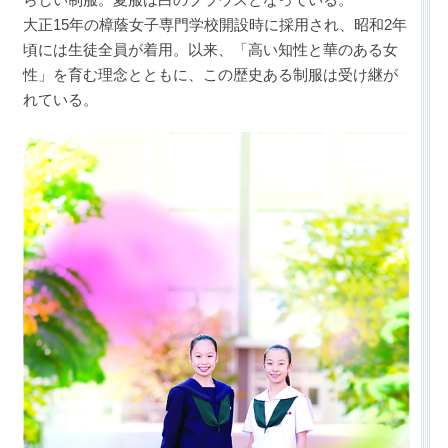
大正15年の樟蔭女子専門学校開設時に採用され、昭和2年
頃には生徒全員が着用。以来、「高い知性と華のある女
性」を育む理念とともに、この歴史ある制服は受け継が
れている。