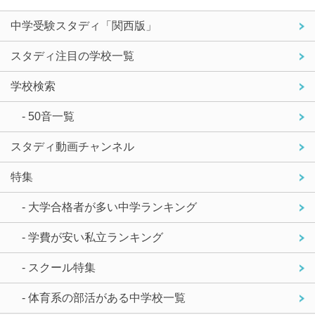
中学受験スタディ「関西版」
スタディ注目の学校一覧
学校検索
- 50音一覧
スタディ動画チャンネル
特集
- 大学合格者が多い中学ランキング
- 学費が安い私立ランキング
- スクール特集
- 体育系の部活がある中学校一覧