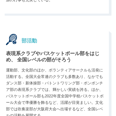
部活動
表現系クラブやバスケットボール部をはじ
め、 全国レベルの部がそろう
運動部、文化部のほか、ボランティアサークルも活発に
活動する。全国大会常連のクラブも多数あり、なかでも
ダンス部・新体操部・バトントワリング部・ポンポンチ
ア部の表現系クラブでは、輝かしい実績を誇る。ほか、
バスケットボール部も2022年度全国中学校バスケットボ
ール大会で準優勝を飾るなど、活躍が目覚ましい。文化
部では吹奏楽部が大阪府大会へ出場するなど、全国レベ
ルの活動を展開する。