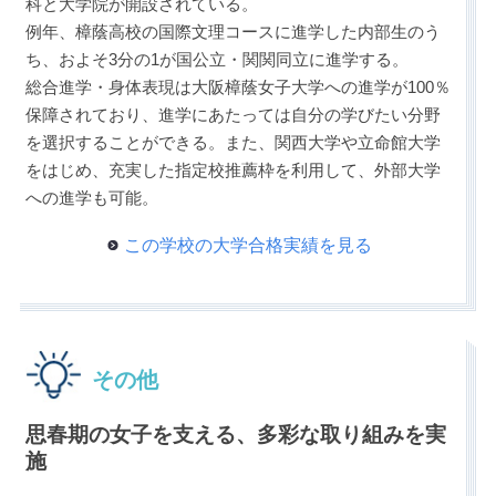
科と大学院が開設されている。
例年、樟蔭高校の国際文理コースに進学した内部生のう
ち、およそ3分の1が国公立・関関同立に進学する。
総合進学・身体表現は大阪樟蔭女子大学への進学が100％
保障されており、進学にあたっては自分の学びたい分野
を選択することができる。また、関西大学や立命館大学
をはじめ、充実した指定校推薦枠を利用して、外部大学
への進学も可能。
この学校の大学合格実績を見る
その他
思春期の女子を支える、多彩な取り組みを実
施