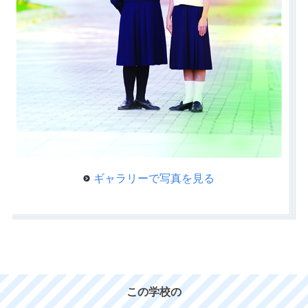
ギャラリーで写真を見る
この学校の