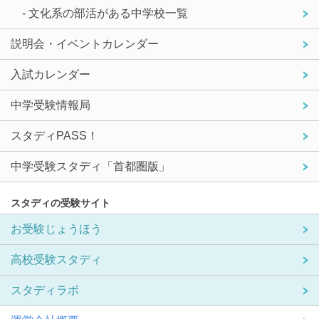
- 文化系の部活がある中学校一覧
説明会・イベントカレンダー
入試カレンダー
中学受験情報局
スタディPASS！
中学受験スタディ「首都圏版」
スタディの受験サイト
お受験じょうほう
高校受験スタディ
スタディラボ